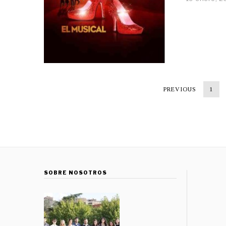
PREVIOUS
1
SOBRE NOSOTROS