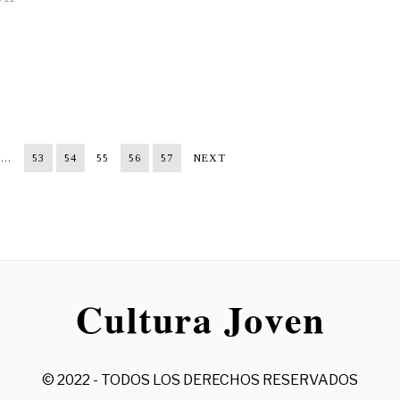
…
53
54
55
56
57
NEXT
© 2022 - TODOS LOS DERECHOS RESERVADOS