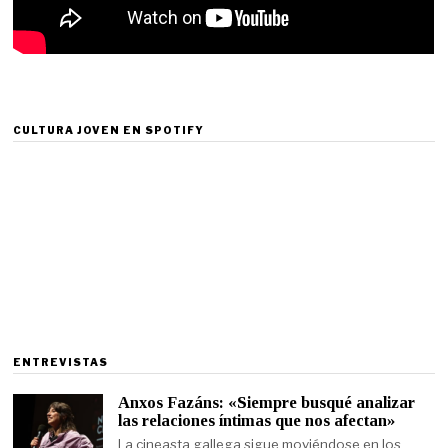
CULTURA JOVEN EN SPOTIFY
ENTREVISTAS
Anxos Fazáns: «Siempre busqué analizar
las relaciones íntimas que nos afectan»
La cineasta gallega sigue moviéndose en los