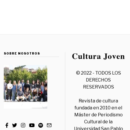
SOBRE NOSOTROS
© 2022 - TODOS LOS
DERECHOS
RESERVADOS
Revista de cultura
fundada en 2010 en el
Máster de Periodismo
Cultural de la
Universidad San Pablo