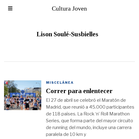
Cultura Joven
Lison Soulé-Susbielles
MISCELÁNEA
Correr para enlentecer
El 27 de abril se celebró el Maratón de
Madrid, que reunió a 45.000 participantes
de 118 países. La Rock ‘n’ Roll Marathon
Series, que forma parte del mayor circuito
de running del mundo, incluye una carrera
paralela de 10 km y