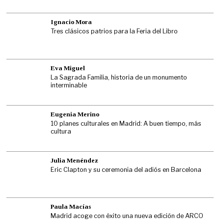
Ignacio Mora
Tres clásicos patrios para la Feria del Libro
Eva Miguel
La Sagrada Familia, historia de un monumento
interminable
Eugenia Merino
10 planes culturales en Madrid: A buen tiempo, más
cultura
Julia Menéndez
Eric Clapton y su ceremonia del adiós en Barcelona
Paula Macías
Madrid acoge con éxito una nueva edición de ARCO