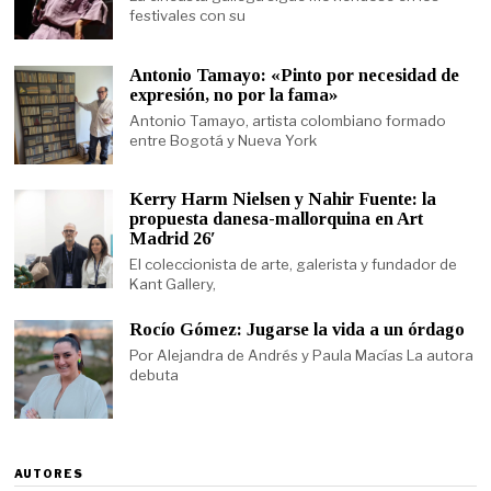
festivales con su
Antonio Tamayo: «Pinto por necesidad de
expresión, no por la fama»
Antonio Tamayo, artista colombiano formado
entre Bogotá y Nueva York
Kerry Harm Nielsen y Nahir Fuente: la
propuesta danesa-mallorquina en Art
Madrid 26′
El coleccionista de arte, galerista y fundador de
Kant Gallery,
Rocío Gómez: Jugarse la vida a un órdago
Por Alejandra de Andrés y Paula Macías La autora
debuta
AUTORES