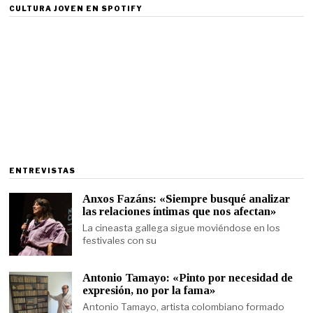
CULTURA JOVEN EN SPOTIFY
ENTREVISTAS
Anxos Fazáns: «Siempre busqué analizar
las relaciones íntimas que nos afectan»
La cineasta gallega sigue moviéndose en los
festivales con su
Antonio Tamayo: «Pinto por necesidad de
expresión, no por la fama»
Antonio Tamayo, artista colombiano formado