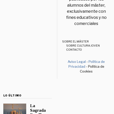
alumnos del máster,
exclusivamente con
fines educativos y no
comerciales
SOBRE EL MÁSTER
SOBRE CULTURA JOVEN
CONTACTO
Aviso Legal
-
Política de
Privacidad
- Política de
Cookies
LO ÚLTIMO
La
Sagrada