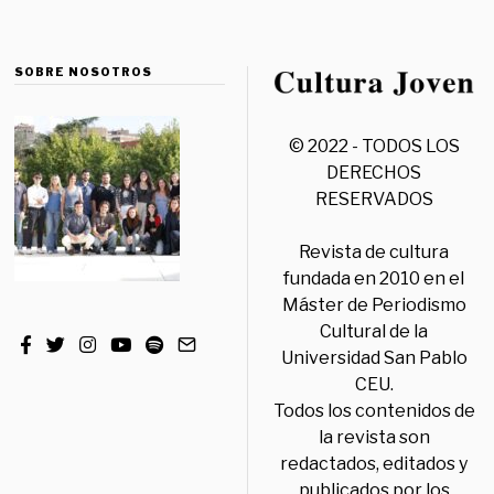
SOBRE NOSOTROS
© 2022 - TODOS LOS
DERECHOS
RESERVADOS
Revista de cultura
fundada en 2010 en el
Máster de Periodismo
Cultural de la
Universidad San Pablo
CEU.
Todos los contenidos de
la revista son
redactados, editados y
publicados por los