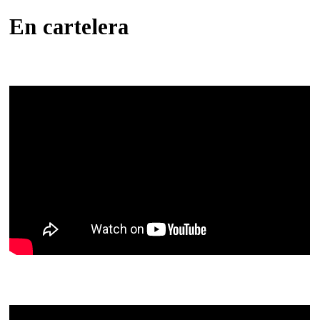
En cartelera