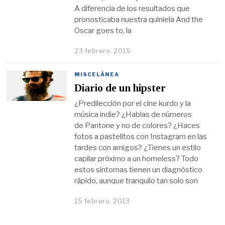
A diferencia de los resultados que
pronosticaba nuestra quiniela And the
Oscar goes to, la
23 febrero, 2015
MISCELÁNEA
Diario de un hipster
¿Predilección por el cine kurdo y la
música indie? ¿Hablas de números
de Pantone y no de colores? ¿Haces
fotos a pastelitos con Instagram en las
tardes con amigos? ¿Tienes un estilo
capilar próximo a un homeless? Todo
estos síntomas tienen un diagnóstico
rápido, aunque tranquilo tan solo son
15 febrero, 2013