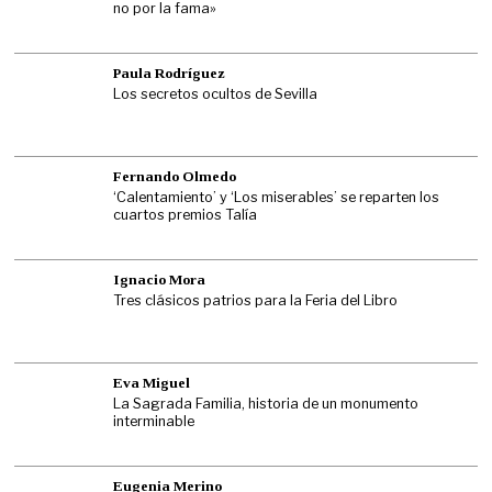
no por la fama»
Paula Rodríguez
Los secretos ocultos de Sevilla
Fernando Olmedo
‘Calentamiento’ y ‘Los miserables’ se reparten los
cuartos premios Talía
Ignacio Mora
Tres clásicos patrios para la Feria del Libro
Eva Miguel
La Sagrada Familia, historia de un monumento
interminable
Eugenia Merino