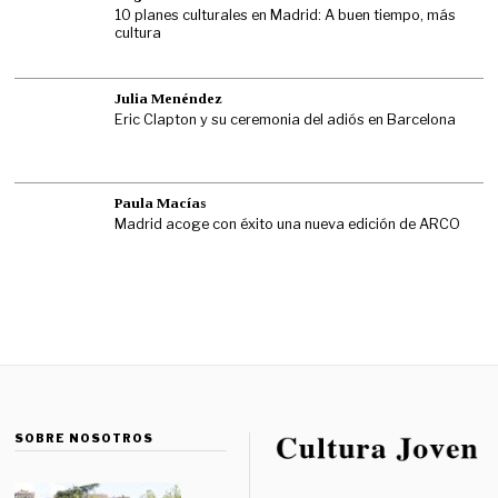
10 planes culturales en Madrid: A buen tiempo, más
cultura
Julia Menéndez
Eric Clapton y su ceremonia del adiós en Barcelona
Paula Macías
Madrid acoge con éxito una nueva edición de ARCO
SOBRE NOSOTROS