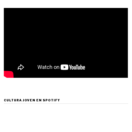
CULTURA JOVEN EN SPOTIFY