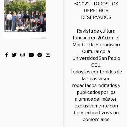
© 2022 - TODOS LOS
DERECHOS
RESERVADOS
Revista de cultura
fundada en 2010 en el
Máster de Periodismo
Cultural de la
Universidad San Pablo
CEU.
Todos los contenidos de
la revista son
redactados, editados y
publicados por los
alumnos del máster,
exclusivamente con
fines educativos y no
comerciales