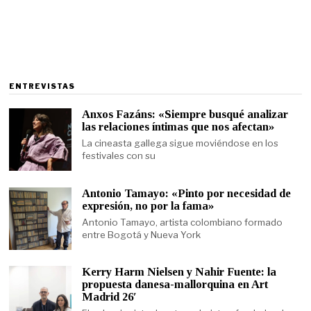
ENTREVISTAS
Anxos Fazáns: «Siempre busqué analizar
las relaciones íntimas que nos afectan»
La cineasta gallega sigue moviéndose en los
festivales con su
Antonio Tamayo: «Pinto por necesidad de
expresión, no por la fama»
Antonio Tamayo, artista colombiano formado
entre Bogotá y Nueva York
Kerry Harm Nielsen y Nahir Fuente: la
propuesta danesa-mallorquina en Art
Madrid 26′