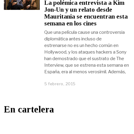
La polémica entrevista a Kim
Jon-Un y un relato desde
Mauritania se encuentran esta
semana en los cines
Que una película cause una controversia
diplomática antes incluso de
estrenarse no es un hecho común en
Hollywood, y los ataques hackers a Sony
han demostrado que el sustrato de The
Interview, que se estrena esta semana en
España, era al menos verosímil. Además,
5 febrero, 2015
En cartelera