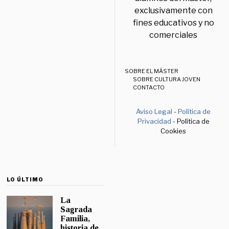
exclusivamente con
fines educativos y no
comerciales
SOBRE EL MÁSTER
SOBRE CULTURA JOVEN
CONTACTO
Aviso Legal
-
Política de
Privacidad
- Política de
Cookies
LO ÚLTIMO
La
Sagrada
Familia,
historia de