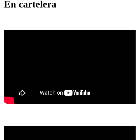
En cartelera