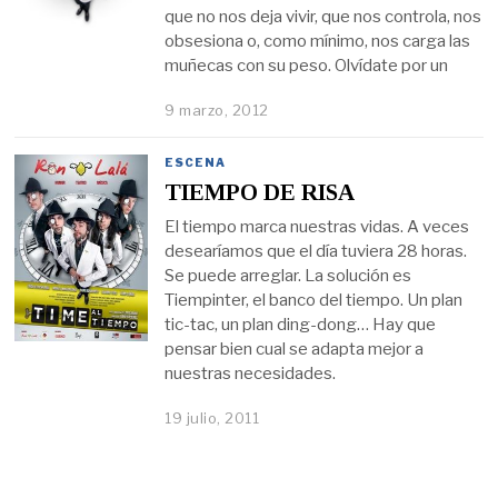
que no nos deja vivir, que nos controla, nos
obsesiona o, como mínimo, nos carga las
muñecas con su peso. Olvídate por un
9 marzo, 2012
ESCENA
TIEMPO DE RISA
El tiempo marca nuestras vidas. A veces
desearíamos que el día tuviera 28 horas.
Se puede arreglar. La solución es
Tiempinter, el banco del tiempo. Un plan
tic-tac, un plan ding-dong… Hay que
pensar bien cual se adapta mejor a
nuestras necesidades.
19 julio, 2011