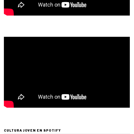
CULTURA JOVEN EN SPOTIFY