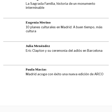
La Sagrada Familia, historia de un monumento
interminable
Eugenia Merino
10 planes culturales en Madrid: A buen tiempo, más
cultura
Julia Menéndez
Eric Clapton y su ceremonia del adiós en Barcelona
Paula Macías
Madrid acoge con éxito una nueva edición de ARCO