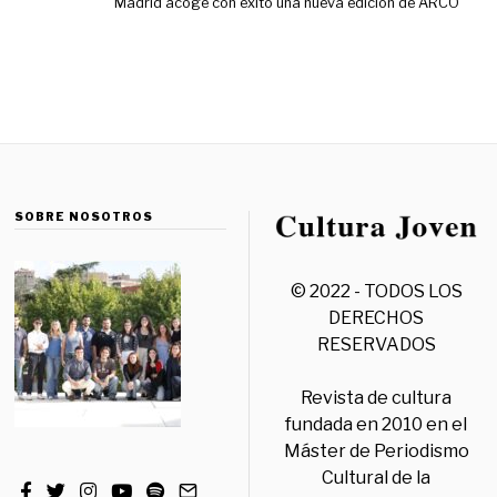
Madrid acoge con éxito una nueva edición de ARCO
SOBRE NOSOTROS
© 2022 - TODOS LOS
DERECHOS
RESERVADOS
Revista de cultura
fundada en 2010 en el
Máster de Periodismo
Cultural de la