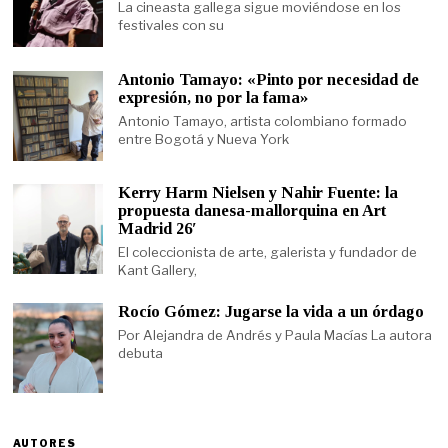
La cineasta gallega sigue moviéndose en los
festivales con su
Antonio Tamayo: «Pinto por necesidad de
expresión, no por la fama»
Antonio Tamayo, artista colombiano formado
entre Bogotá y Nueva York
Kerry Harm Nielsen y Nahir Fuente: la
propuesta danesa-mallorquina en Art
Madrid 26′
El coleccionista de arte, galerista y fundador de
Kant Gallery,
Rocío Gómez: Jugarse la vida a un órdago
Por Alejandra de Andrés y Paula Macías La autora
debuta
AUTORES