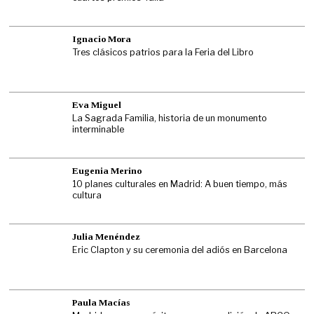
Ignacio Mora
Tres clásicos patrios para la Feria del Libro
Eva Miguel
La Sagrada Familia, historia de un monumento
interminable
Eugenia Merino
10 planes culturales en Madrid: A buen tiempo, más
cultura
Julia Menéndez
Eric Clapton y su ceremonia del adiós en Barcelona
Paula Macías