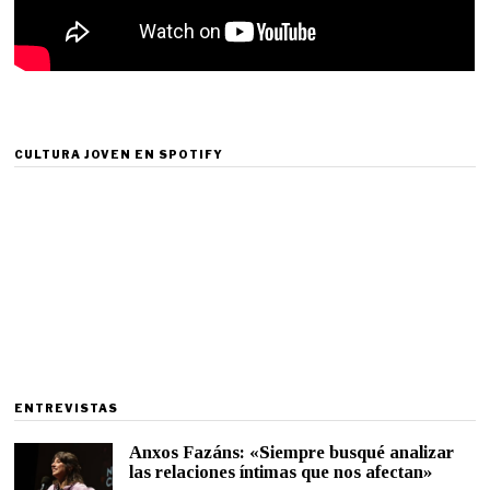
CULTURA JOVEN EN SPOTIFY
ENTREVISTAS
Anxos Fazáns: «Siempre busqué analizar
las relaciones íntimas que nos afectan»