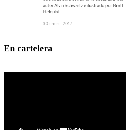
autor Alvin Schwartz e ilustrado por Brett
Helquist.
30 enero, 2017
En cartelera