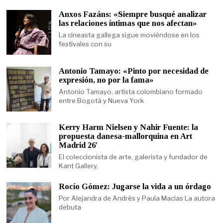
Anxos Fazáns: «Siempre busqué analizar
las relaciones íntimas que nos afectan»
La cineasta gallega sigue moviéndose en los
festivales con su
Antonio Tamayo: «Pinto por necesidad de
expresión, no por la fama»
Antonio Tamayo, artista colombiano formado
entre Bogotá y Nueva York
Kerry Harm Nielsen y Nahir Fuente: la
propuesta danesa-mallorquina en Art
Madrid 26′
El coleccionista de arte, galerista y fundador de
Kant Gallery,
Rocío Gómez: Jugarse la vida a un órdago
Por Alejandra de Andrés y Paula Macías La autora
debuta