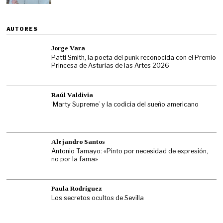
AUTORES
Jorge Vara
Patti Smith, la poeta del punk reconocida con el Premio
Princesa de Asturias de las Artes 2026
Raúl Valdivia
‘Marty Supreme’ y la codicia del sueño americano
Alejandro Santos
Antonio Tamayo: «Pinto por necesidad de expresión,
no por la fama»
Paula Rodríguez
Los secretos ocultos de Sevilla