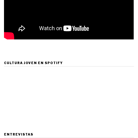
CULTURA JOVEN EN SPOTIFY
ENTREVISTAS