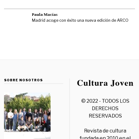
Paula Macías
Madrid acoge con éxito una nueva edición de ARCO
SOBRE NOSOTROS
© 2022 - TODOS LOS
DERECHOS
RESERVADOS
Revista de cultura
fundada en 2010 en el