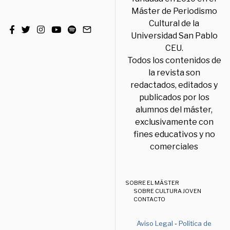
Máster de Periodismo
Cultural de la
Universidad San Pablo
CEU.
Todos los contenidos de
la revista son
redactados, editados y
publicados por los
alumnos del máster,
exclusivamente con
fines educativos y no
comerciales
SOBRE EL MÁSTER
SOBRE CULTURA JOVEN
CONTACTO
Aviso Legal
-
Política de