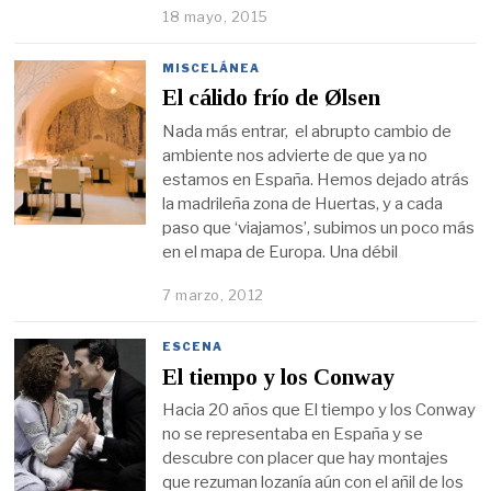
18 mayo, 2015
MISCELÁNEA
El cálido frío de Ølsen
Nada más entrar, el abrupto cambio de
ambiente nos advierte de que ya no
estamos en España. Hemos dejado atrás
la madrileña zona de Huertas, y a cada
paso que ‘viajamos’, subimos un poco más
en el mapa de Europa. Una débil
7 marzo, 2012
ESCENA
El tiempo y los Conway
Hacia 20 años que El tiempo y los Conway
no se representaba en España y se
descubre con placer que hay montajes
que rezuman lozanía aún con el añil de los