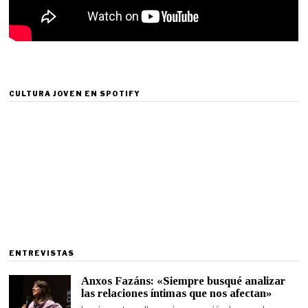
CULTURA JOVEN EN SPOTIFY
ENTREVISTAS
Anxos Fazáns: «Siempre busqué analizar
las relaciones íntimas que nos afectan»