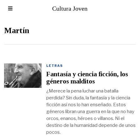
Cultura Joven
Martín
LETRAS
Fantasía y ciencia ficción, los
géneros malditos
¿Merece la pena luchar una batalla
perdida? Sin duda, la fantasía y la ciencia
ficción así nos lo han enseñado. Estos
géneros libran una guerra en la que no hay
orcos, enanos, héroes o villanos. Ni el
destino de la humanidad depende de unos
pocos.