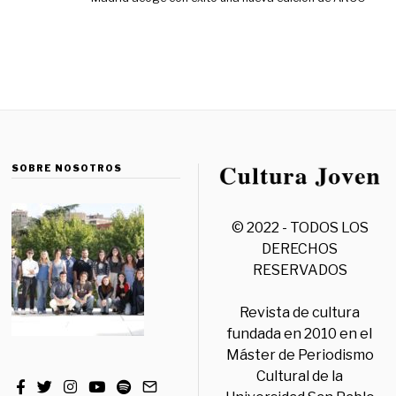
SOBRE NOSOTROS
© 2022 - TODOS LOS
DERECHOS
RESERVADOS
Revista de cultura
fundada en 2010 en el
Máster de Periodismo
Cultural de la