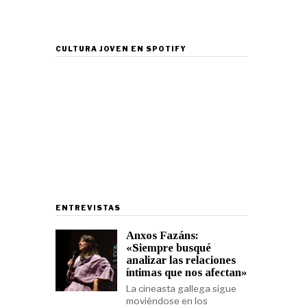
CULTURA JOVEN EN SPOTIFY
ENTREVISTAS
Anxos Fazáns:
«Siempre busqué
analizar las relaciones
íntimas que nos afectan»
La cineasta gallega sigue
moviéndose en los