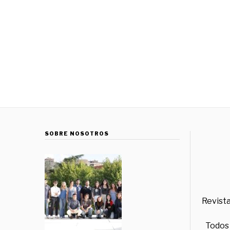
SOBRE NOSOTROS
Revista
Todos 