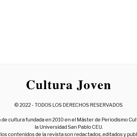
© 2022 - TODOS LOS DERECHOS RESERVADOS
 de cultura fundada en 2010 en el Máster de Periodismo Cul
la Universidad San Pablo CEU.
los contenidos de la revista son redactados, editados y pub