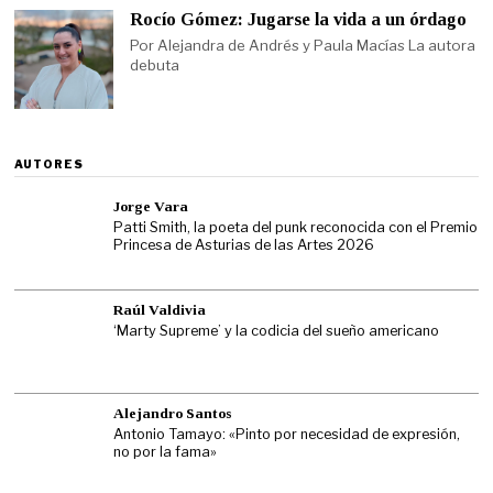
Rocío Gómez: Jugarse la vida a un órdago
Por Alejandra de Andrés y Paula Macías La autora
debuta
AUTORES
Jorge Vara
Patti Smith, la poeta del punk reconocida con el Premio
Princesa de Asturias de las Artes 2026
Raúl Valdivia
‘Marty Supreme’ y la codicia del sueño americano
Alejandro Santos
Antonio Tamayo: «Pinto por necesidad de expresión,
no por la fama»