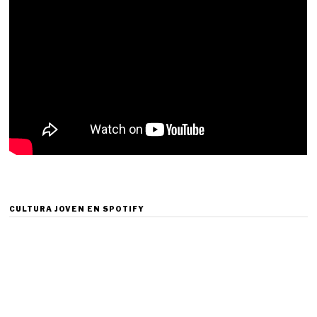
CULTURA JOVEN EN SPOTIFY