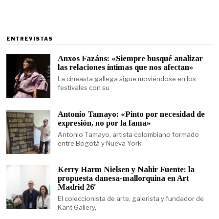
ENTREVISTAS
Anxos Fazáns: «Siempre busqué analizar
las relaciones íntimas que nos afectan»
La cineasta gallega sigue moviéndose en los
festivales con su
Antonio Tamayo: «Pinto por necesidad de
expresión, no por la fama»
Antonio Tamayo, artista colombiano formado
entre Bogotá y Nueva York
Kerry Harm Nielsen y Nahir Fuente: la
propuesta danesa-mallorquina en Art
Madrid 26′
El coleccionista de arte, galerista y fundador de
Kant Gallery,