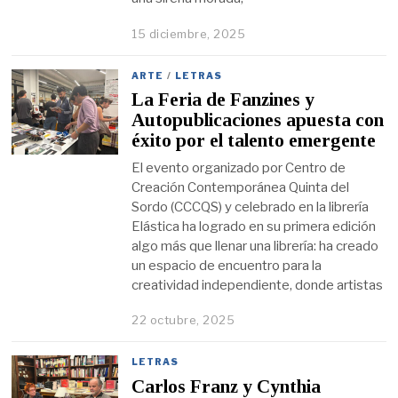
15 diciembre, 2025
ARTE
/
LETRAS
La Feria de Fanzines y
Autopublicaciones apuesta con
éxito por el talento emergente
El evento organizado por Centro de
Creación Contemporánea Quinta del
Sordo (CCCQS) y celebrado en la librería
Elástica ha logrado en su primera edición
algo más que llenar una librería: ha creado
un espacio de encuentro para la
creatividad independiente, donde artistas
22 octubre, 2025
LETRAS
Carlos Franz y Cynthia