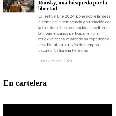
Rimsky, una búsqueda por la
libertad
El Festival Eñe 2024, pone sobre la mesa
el tema de la democracia y su relación con
la literatura. Los reconocidos escritores
latinoamericanos participan en una
reflexiva charla, relatando su experiencia
en la literatura a través de tiempos
oscuros. La librería Pérgamo
14 noviembre, 2024
En cartelera