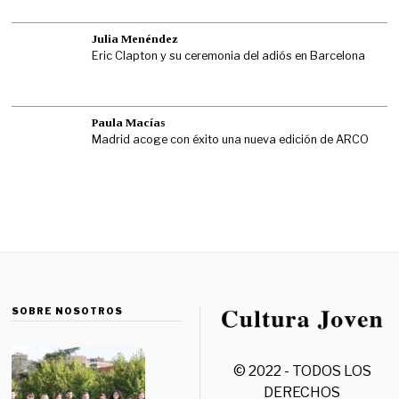
Julia Menéndez
Eric Clapton y su ceremonia del adiós en Barcelona
Paula Macías
Madrid acoge con éxito una nueva edición de ARCO
SOBRE NOSOTROS
© 2022 - TODOS LOS
DERECHOS