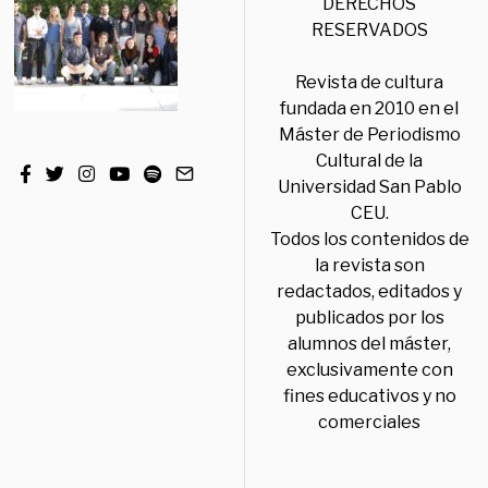
DERECHOS
RESERVADOS
Revista de cultura
fundada en 2010 en el
Máster de Periodismo
Cultural de la
Universidad San Pablo
CEU.
Todos los contenidos de
la revista son
redactados, editados y
publicados por los
alumnos del máster,
exclusivamente con
fines educativos y no
comerciales