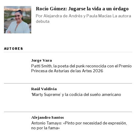
Rocío Gómez: Jugarse la vida a un órdago
Por Alejandra de Andrés y Paula Macías La autora
debuta
AUTORES
Jorge Vara
Patti Smith, la poeta del punk reconocida con el Premio
Princesa de Asturias de las Artes 2026
Raúl Valdivia
‘Marty Supreme’ y la codicia del sueño americano
Alejandro Santos
Antonio Tamayo: «Pinto por necesidad de expresión,
no por la fama»