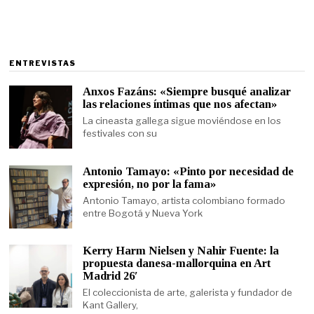
ENTREVISTAS
Anxos Fazáns: «Siempre busqué analizar
las relaciones íntimas que nos afectan»
La cineasta gallega sigue moviéndose en los
festivales con su
Antonio Tamayo: «Pinto por necesidad de
expresión, no por la fama»
Antonio Tamayo, artista colombiano formado
entre Bogotá y Nueva York
Kerry Harm Nielsen y Nahir Fuente: la
propuesta danesa-mallorquina en Art
Madrid 26′
El coleccionista de arte, galerista y fundador de
Kant Gallery,