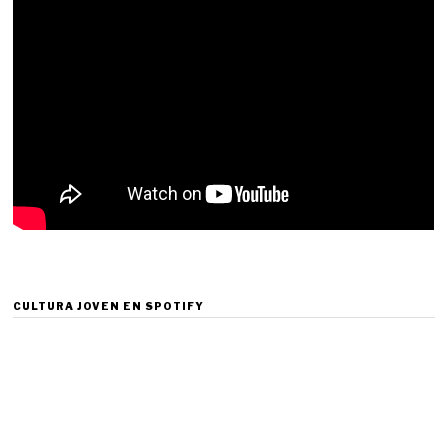
CULTURA JOVEN EN SPOTIFY