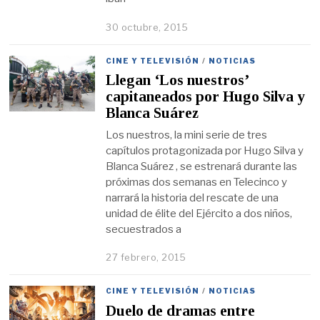
30 octubre, 2015
CINE Y TELEVISIÓN
/
NOTICIAS
Llegan ‘Los nuestros’
capitaneados por Hugo Silva y
Blanca Suárez
Los nuestros, la mini serie de tres
capítulos protagonizada por Hugo Silva y
Blanca Suárez , se estrenará durante las
próximas dos semanas en Telecinco y
narrará la historia del rescate de una
unidad de élite del Ejército a dos niños,
secuestrados a
27 febrero, 2015
CINE Y TELEVISIÓN
/
NOTICIAS
Duelo de dramas entre