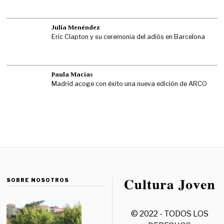
Julia Menéndez
Eric Clapton y su ceremonia del adiós en Barcelona
Paula Macías
Madrid acoge con éxito una nueva edición de ARCO
SOBRE NOSOTROS
© 2022 - TODOS LOS