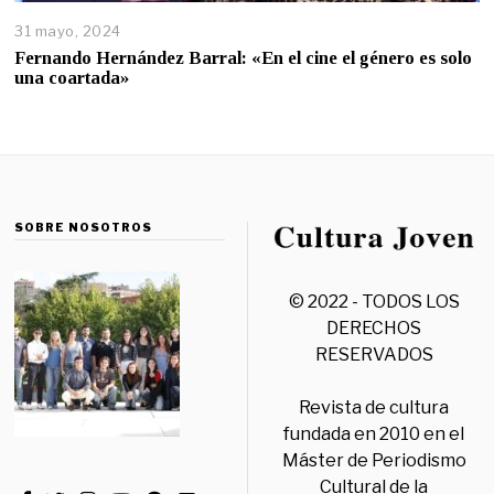
31 mayo, 2024
Fernando Hernández Barral: «En el cine el género es solo
una coartada»
SOBRE NOSOTROS
© 2022 - TODOS LOS
DERECHOS
RESERVADOS
Revista de cultura
fundada en 2010 en el
Máster de Periodismo
Cultural de la