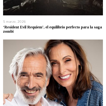
5 marzo, 2026
‘Resident Evil Requiem’, el equilibrio perfecto para la saga
zombi