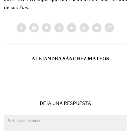
de sus
fans
.
ALEJANDRA SÁNCHEZ MATEOS
DEJA UNA RESPUESTA