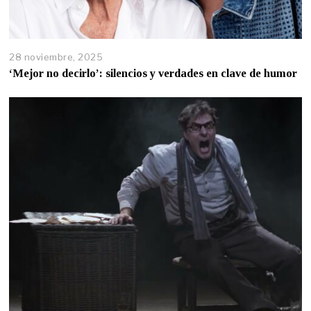
28 noviembre, 2025
‘Mejor no decirlo’: silencios y verdades en clave de humor