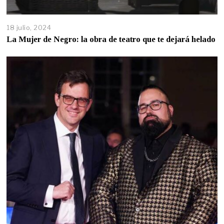
18 julio, 2024
La Mujer de Negro: la obra de teatro que te dejará helado