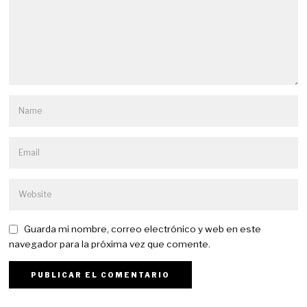
Guarda mi nombre, correo electrónico y web en este
navegador para la próxima vez que comente.