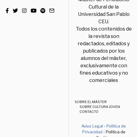
Cultural de la
Universidad San Pablo
CEU.
Todos los contenidos de
la revista son
redactados, editados y
publicados por los
alumnos del máster,
exclusivamente con
fines educativos y no
comerciales
SOBRE EL MÁSTER
SOBRE CULTURA JOVEN
CONTACTO
Aviso Legal
-
Política de
Privacidad
- Política de