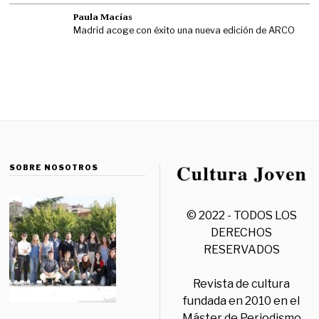
Paula Macías
Madrid acoge con éxito una nueva edición de ARCO
SOBRE NOSOTROS
© 2022 - TODOS LOS
DERECHOS
RESERVADOS
Revista de cultura
fundada en 2010 en el
Máster de Periodismo