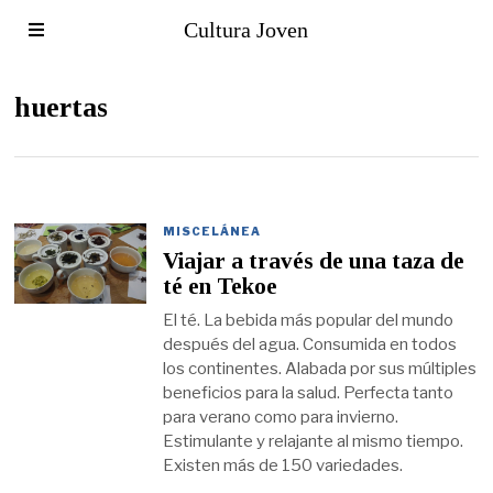
Cultura Joven
huertas
MISCELÁNEA
Viajar a través de una taza de
té en Tekoe
El té. La bebida más popular del mundo
después del agua. Consumida en todos
los continentes. Alabada por sus múltiples
beneficios para la salud. Perfecta tanto
para verano como para invierno.
Estimulante y relajante al mismo tiempo.
Existen más de 150 variedades.