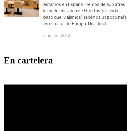
estamos en España. Hemos dejado atrás
la madrileña zona de Huertas, y a cada
paso que ‘viajamos’, subimos un poco más
en el mapa de Europa. Una débil
7 marzo, 2012
En cartelera