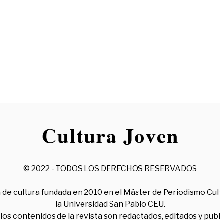
© 2022 - TODOS LOS DERECHOS RESERVADOS
 de cultura fundada en 2010 en el Máster de Periodismo Cul
la Universidad San Pablo CEU.
los contenidos de la revista son redactados, editados y pub