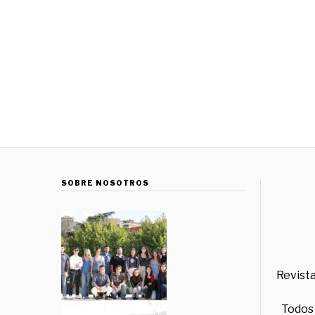
SOBRE NOSOTROS
Revista
Todos 