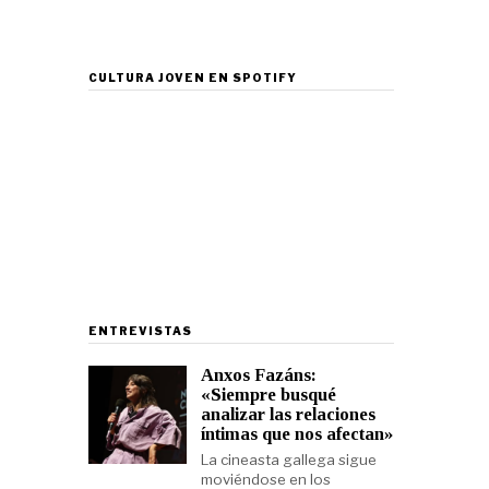
CULTURA JOVEN EN SPOTIFY
ENTREVISTAS
Anxos Fazáns:
«Siempre busqué
analizar las relaciones
íntimas que nos afectan»
La cineasta gallega sigue
moviéndose en los