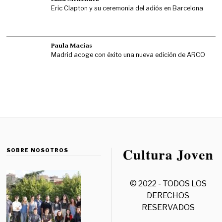
Eric Clapton y su ceremonia del adiós en Barcelona
Paula Macías
Madrid acoge con éxito una nueva edición de ARCO
SOBRE NOSOTROS
© 2022 - TODOS LOS
DERECHOS
RESERVADOS