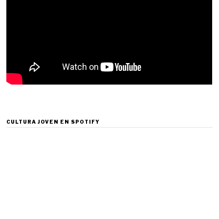
CULTURA JOVEN EN SPOTIFY