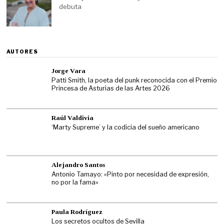
debuta
AUTORES
Jorge Vara
Patti Smith, la poeta del punk reconocida con el Premio
Princesa de Asturias de las Artes 2026
Raúl Valdivia
‘Marty Supreme’ y la codicia del sueño americano
Alejandro Santos
Antonio Tamayo: «Pinto por necesidad de expresión,
no por la fama»
Paula Rodríguez
Los secretos ocultos de Sevilla