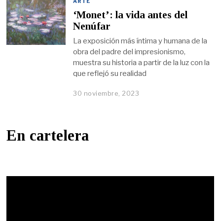
ARTE
‘Monet’: la vida antes del
Nenúfar
La exposición más íntima y humana de la
obra del padre del impresionismo,
muestra su historia a partir de la luz con la
que reflejó su realidad
30 noviembre, 2023
En cartelera