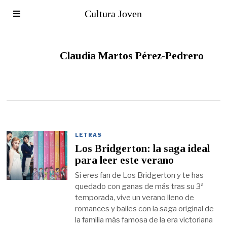
Cultura Joven
Claudia Martos Pérez-Pedrero
LETRAS
Los Bridgerton: la saga ideal
para leer este verano
Si eres fan de Los Bridgerton y te has
quedado con ganas de más tras su 3ª
temporada, vive un verano lleno de
romances y bailes con la saga original de
la familia más famosa de la era victoriana