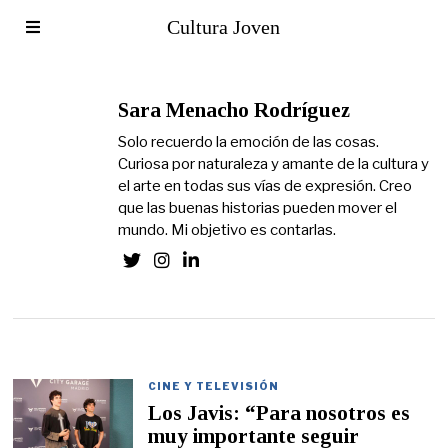
Cultura Joven
Sara Menacho Rodríguez
Solo recuerdo la emoción de las cosas.
Curiosa por naturaleza y amante de la cultura y
el arte en todas sus vías de expresión. Creo
que las buenas historias pueden mover el
mundo. Mi objetivo es contarlas.
CINE Y TELEVISIÓN
Los Javis: “Para nosotros es
muy importante seguir