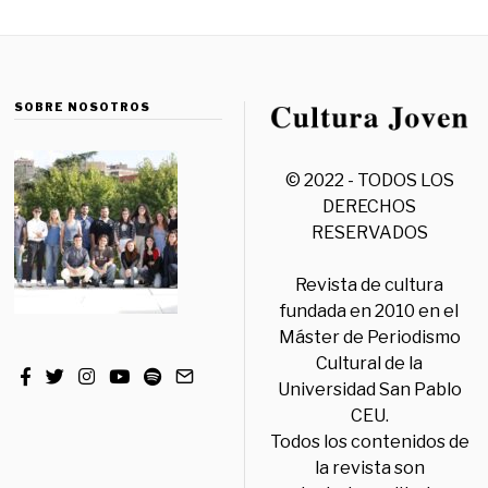
SOBRE NOSOTROS
© 2022 - TODOS LOS
DERECHOS
RESERVADOS
Revista de cultura
fundada en 2010 en el
Máster de Periodismo
Cultural de la
Universidad San Pablo
CEU.
Todos los contenidos de
la revista son