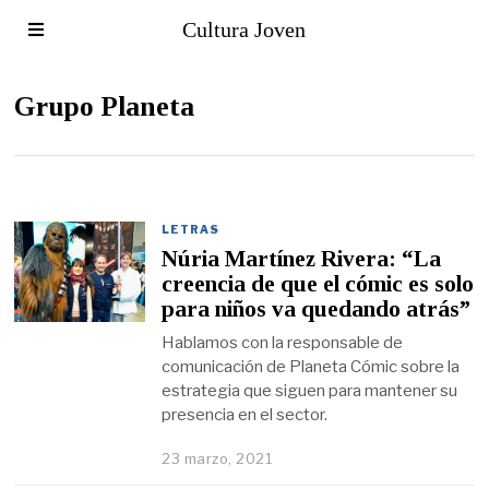
Cultura Joven
Grupo Planeta
LETRAS
Núria Martínez Rivera: “La
creencia de que el cómic es solo
para niños va quedando atrás”
Hablamos con la responsable de
comunicación de Planeta Cómic sobre la
estrategia que siguen para mantener su
presencia en el sector.
23 marzo, 2021