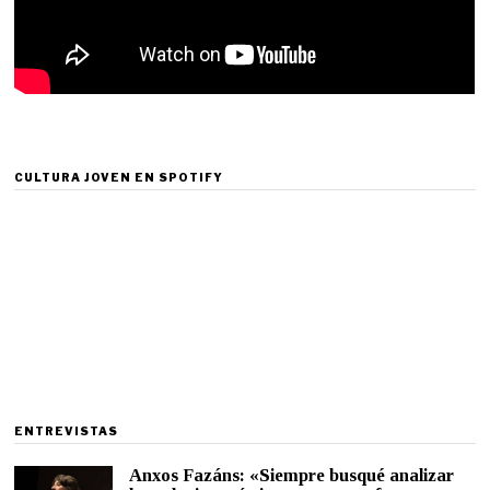
CULTURA JOVEN EN SPOTIFY
ENTREVISTAS
Anxos Fazáns: «Siempre busqué analizar