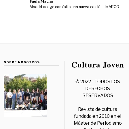
Paula Macías
Madrid acoge con éxito una nueva edición de ARCO
SOBRE NOSOTROS
© 2022 - TODOS LOS
DERECHOS
RESERVADOS
Revista de cultura
fundada en 2010 en el
Máster de Periodismo