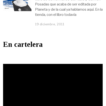
Posadas que acaba de ser editada por
Planeta y de la cual ya hablamos aquí. En la
tienda, con el libro todavía
19 diciembre, 2011
En cartelera