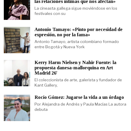
las relaciones íntimas que nos afectan»
La cineasta gallega sigue moviéndose en los
festivales con su
Antonio Tamayo: «Pinto por necesidad de
expresión, no por la fama»
Antonio Tamayo, artista colombiano formado
entre Bogotá y Nueva York
Kerry Harm Nielsen y Nahir Fuente: la
propuesta danesa-mallorquina en Art
Madrid 26′
El coleccionista de arte, galerista y fundador de
Kant Gallery,
Rocío Gómez: Jugarse la vida a un órdago
Por Alejandra de Andrés y Paula Macías La autora
debuta