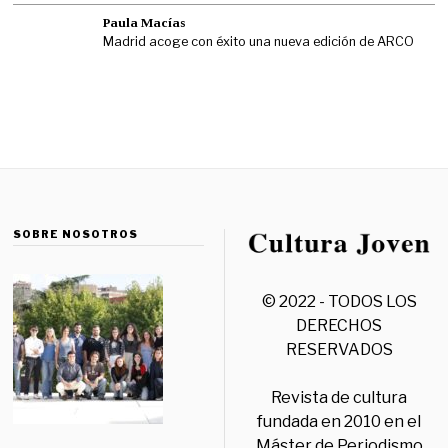
Paula Macías
Madrid acoge con éxito una nueva edición de ARCO
SOBRE NOSOTROS
© 2022 - TODOS LOS
DERECHOS
RESERVADOS
Revista de cultura
fundada en 2010 en el
Máster de Periodismo