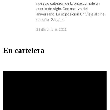
nuestro cabezón de bronce cumple un
cuarto de siglo. Con motivo del
aniversario, La exposición Un Viaje al cine
español: 25 años
21 diciembre, 2011
En cartelera