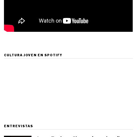
CULTURA JOVEN EN SPOTIFY
ENTREVISTAS