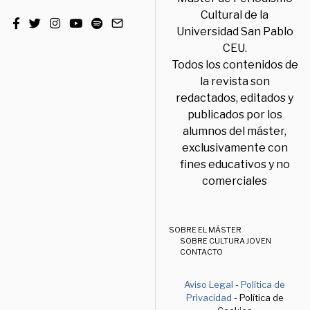
Cultural de la
Universidad San Pablo
CEU.
Todos los contenidos de
la revista son
redactados, editados y
publicados por los
alumnos del máster,
exclusivamente con
fines educativos y no
comerciales
SOBRE EL MÁSTER
SOBRE CULTURA JOVEN
CONTACTO
Aviso Legal
-
Política de
Privacidad
- Política de