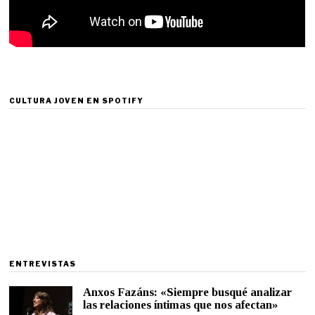
CULTURA JOVEN EN SPOTIFY
ENTREVISTAS
Anxos Fazáns: «Siempre busqué analizar
las relaciones íntimas que nos afectan»