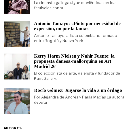
La cineasta gallega sigue moviéndose en los
festivales con su
Antonio Tamayo: «Pinto por necesidad de
expresión, no por la fama»
Antonio Tamayo, artista colombiano formado
entre Bogotá y Nueva York
Kerry Harm Nielsen y Nahir Fuente: la
propuesta danesa-mallorquina en Art
Madrid 26′
El coleccionista de arte, galerista y fundador de
Kant Gallery,
Rocío Gómez: Jugarse la vida a un órdago
Por Alejandra de Andrés y Paula Macías La autora
debuta
AUTORES