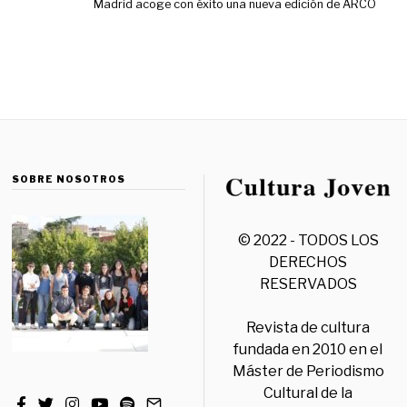
Madrid acoge con éxito una nueva edición de ARCO
SOBRE NOSOTROS
© 2022 - TODOS LOS
DERECHOS
RESERVADOS
Revista de cultura
fundada en 2010 en el
Máster de Periodismo
Cultural de la