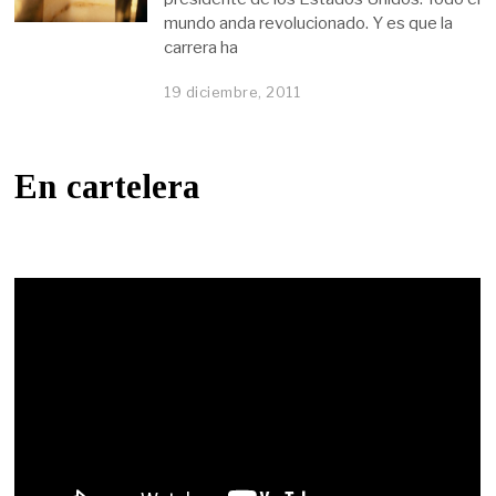
mundo anda revolucionado. Y es que la
carrera ha
19 diciembre, 2011
En cartelera