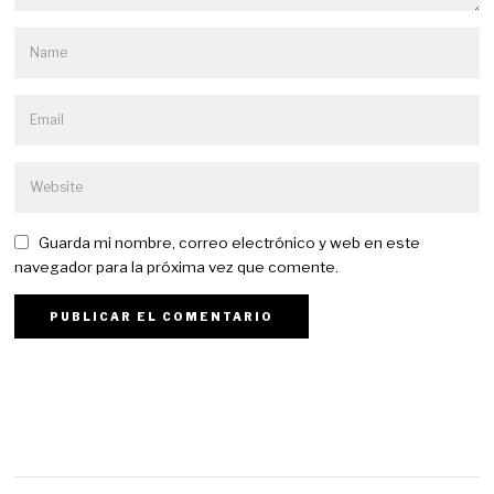
Guarda mi nombre, correo electrónico y web en este
navegador para la próxima vez que comente.