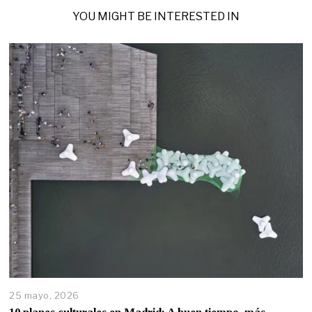
YOU MIGHT BE INTERESTED IN
25 mayo, 2026