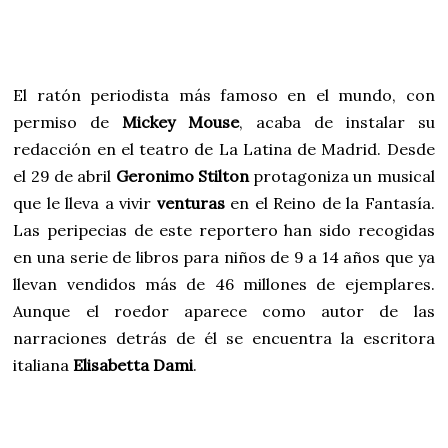
El ratón periodista más famoso en el mundo, con
permiso de
Mickey Mouse
, acaba de instalar su
redacción en el teatro de La Latina de Madrid. Desde
el 29 de abril
Geronimo Stilton
protagoniza un musical
que le lleva a vivir
venturas
en el Reino de la Fantasía.
Las peripecias de este reportero han sido recogidas
en una serie de libros para niños de 9 a 14 años que ya
llevan vendidos más de 46 millones de ejemplares.
Aunque el roedor aparece como autor de las
narraciones detrás de él se encuentra la escritora
italiana
Elisabetta Dami
.