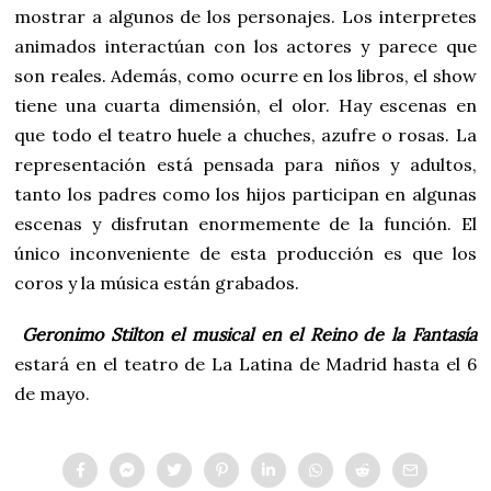
mostrar a algunos de los personajes. Los interpretes
animados interactúan con los actores y parece que
son reales. Además, como ocurre en los libros, el show
tiene una cuarta dimensión, el olor. Hay escenas en
que todo el teatro huele a chuches, azufre o rosas. La
representación está pensada para niños y adultos,
tanto los padres como los hijos participan en algunas
escenas y disfrutan enormemente de la función. El
único inconveniente de esta producción es que los
coros y la música están grabados.
Geronimo Stilton el musical en el Reino de la Fantasía
estará en el teatro de La Latina de Madrid hasta el 6
de mayo.