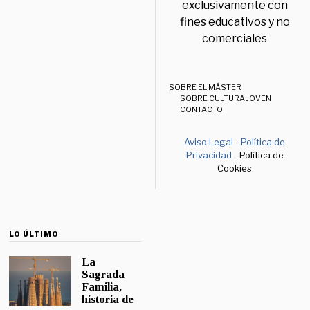
exclusivamente con
fines educativos y no
comerciales
SOBRE EL MÁSTER
SOBRE CULTURA JOVEN
CONTACTO
Aviso Legal
-
Política de
Privacidad
- Política de
Cookies
LO ÚLTIMO
La
Sagrada
Familia,
historia de