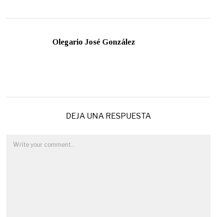
Olegario José González
DEJA UNA RESPUESTA