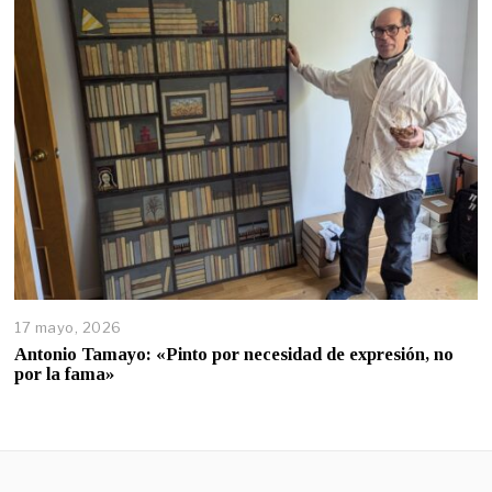
17 mayo, 2026
Antonio Tamayo: «Pinto por necesidad de expresión, no
por la fama»