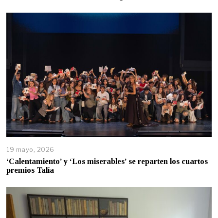
19 mayo, 2026
‘Calentamiento’ y ‘Los miserables’ se reparten los cuartos
premios Talía