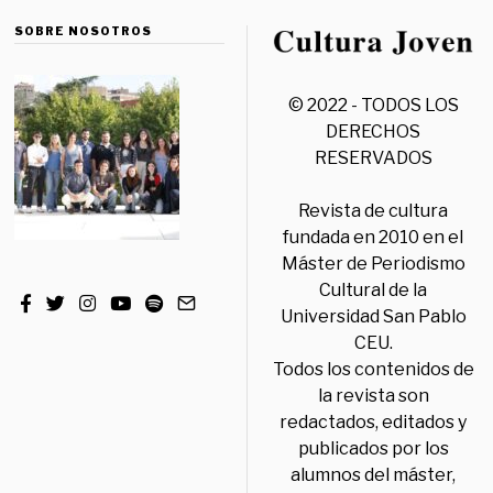
SOBRE NOSOTROS
© 2022 - TODOS LOS
DERECHOS
RESERVADOS
Revista de cultura
fundada en 2010 en el
Máster de Periodismo
Cultural de la
Universidad San Pablo
CEU.
Todos los contenidos de
la revista son
redactados, editados y
publicados por los
alumnos del máster,