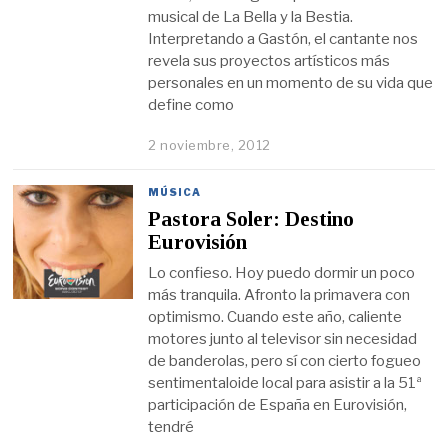
musical de La Bella y la Bestia.
Interpretando a Gastón, el cantante nos
revela sus proyectos artísticos más
personales en un momento de su vida que
define como
2 noviembre, 2012
MÚSICA
Pastora Soler: Destino
Eurovisión
Lo confieso. Hoy puedo dormir un poco
más tranquila. Afronto la primavera con
optimismo. Cuando este año, caliente
motores junto al televisor sin necesidad
de banderolas, pero sí con cierto fogueo
sentimentaloide local para asistir a la 51ª
participación de España en Eurovisión,
tendré