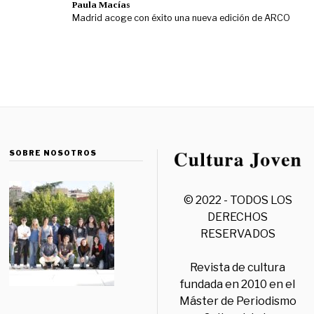
Paula Macías
Madrid acoge con éxito una nueva edición de ARCO
SOBRE NOSOTROS
© 2022 - TODOS LOS
DERECHOS
RESERVADOS
Revista de cultura
fundada en 2010 en el
Máster de Periodismo