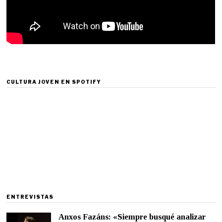
CULTURA JOVEN EN SPOTIFY
ENTREVISTAS
Anxos Fazáns: «Siempre busqué analizar