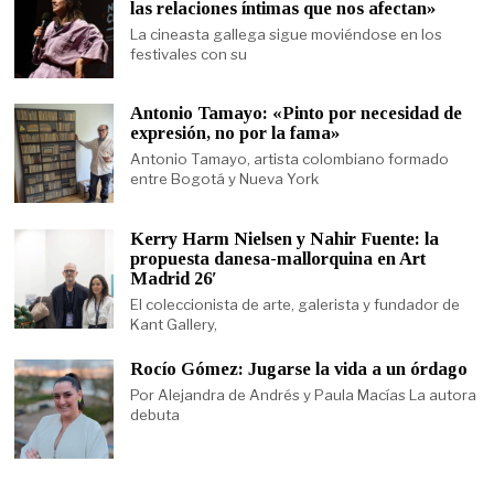
las relaciones íntimas que nos afectan»
La cineasta gallega sigue moviéndose en los
festivales con su
Antonio Tamayo: «Pinto por necesidad de
expresión, no por la fama»
Antonio Tamayo, artista colombiano formado
entre Bogotá y Nueva York
Kerry Harm Nielsen y Nahir Fuente: la
propuesta danesa-mallorquina en Art
Madrid 26′
El coleccionista de arte, galerista y fundador de
Kant Gallery,
Rocío Gómez: Jugarse la vida a un órdago
Por Alejandra de Andrés y Paula Macías La autora
debuta