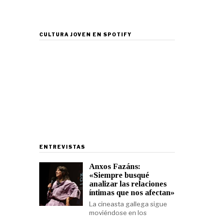
CULTURA JOVEN EN SPOTIFY
ENTREVISTAS
Anxos Fazáns:
«Siempre busqué
analizar las relaciones
íntimas que nos afectan»
La cineasta gallega sigue
moviéndose en los