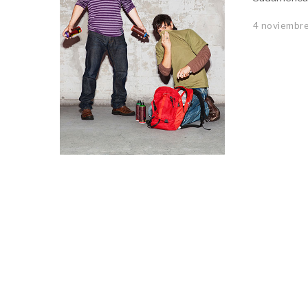
4 noviembre