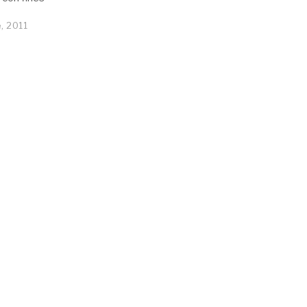
, 2011