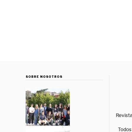
SOBRE NOSOTROS
Revista
Todos 