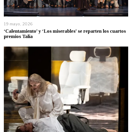
19 mayo, 2026
‘Calentamiento’ y ‘Los miserables’ se reparten los cuartos
premios Talía