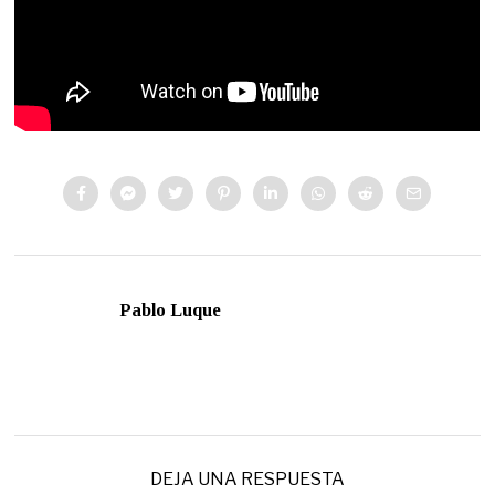
Pablo Luque
DEJA UNA RESPUESTA