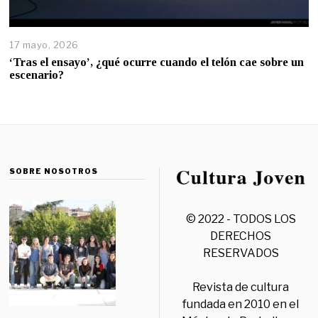
17 mayo, 2026
‘Tras el ensayo’, ¿qué ocurre cuando el telón cae sobre un
escenario?
SOBRE NOSOTROS
© 2022 - TODOS LOS
DERECHOS
RESERVADOS
Revista de cultura
fundada en 2010 en el