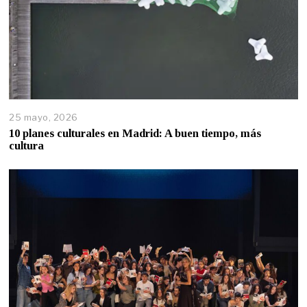
25 mayo, 2026
10 planes culturales en Madrid: A buen tiempo, más
cultura