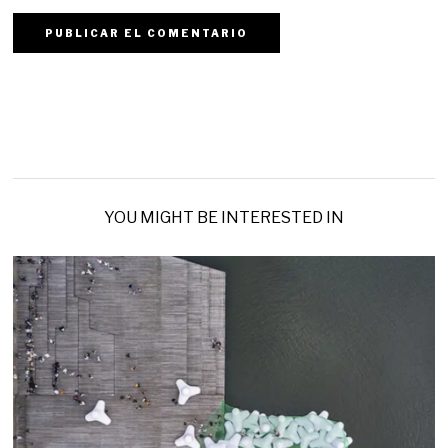
YOU MIGHT BE INTERESTED IN