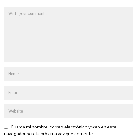
Guarda mi nombre, correo electrónico y web en este
navegador para la próxima vez que comente.