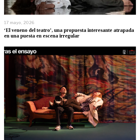
17 mayo, 2026
‘El veneno del teatro’, una propuesta interesante atrapada
en una puesta en escena irregular