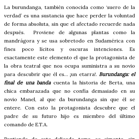
La burundanga, también conocida como ‘suero de la
verdad’ es una sustancia que hace perder la voluntad
de forma absoluta, sin que el afectado recuerde nada
después. Proviene de algunas plantas como la
mandrágora y se usa sobretodo en Sudamérica con
fines poco lícitos y oscuras intenciones. Es
exactamente este elemento el que la protagonista de
la obra teatral que nos ocupa suministra a su novio
para descubrir que él es… ¡un etarra!.
Burundanga: el
final de una banda
cuenta la historia de Berta, una
chica embarazada que no confía demasiado en su
novio Manel, al que da burundanga sin que él se
entere. Con esto la protagonista descubre que el
padre de su futuro hijo es miembro del último
comando de E.T.A.