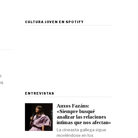
CULTURA JOVEN EN SPOTIFY
o
es
ENTREVISTAS
Anxos Fazáns:
«Siempre busqué
analizar las relaciones
íntimas que nos afectan»
La cineasta gallega sigue
moviéndose en los