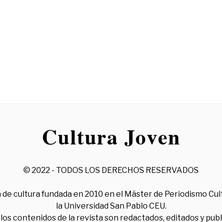
© 2022 - TODOS LOS DERECHOS RESERVADOS
 de cultura fundada en 2010 en el Máster de Periodismo Cul
la Universidad San Pablo CEU.
los contenidos de la revista son redactados, editados y pub