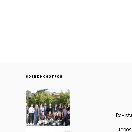
SOBRE NOSOTROS
Revista
Todos 