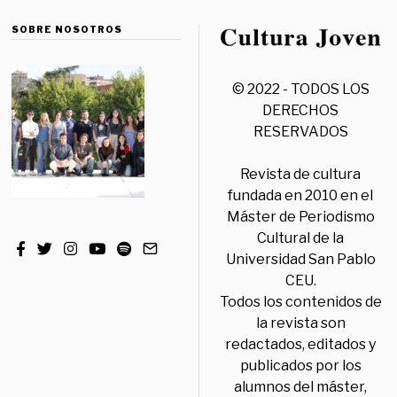
SOBRE NOSOTROS
© 2022 - TODOS LOS
DERECHOS
RESERVADOS
Revista de cultura
fundada en 2010 en el
Máster de Periodismo
Cultural de la
Universidad San Pablo
CEU.
Todos los contenidos de
la revista son
redactados, editados y
publicados por los
alumnos del máster,