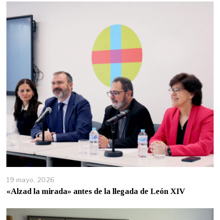
19 mayo, 2026
«Alzad la mirada» antes de la llegada de León XIV