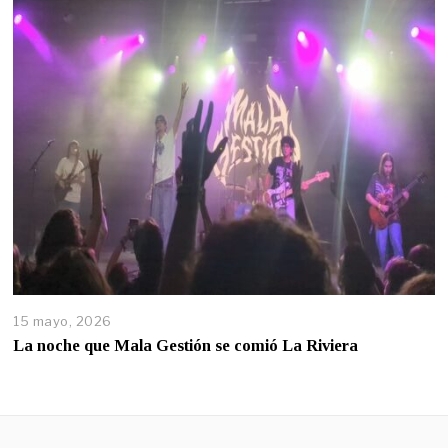
15 mayo, 2026
La noche que Mala Gestión se comió La Riviera