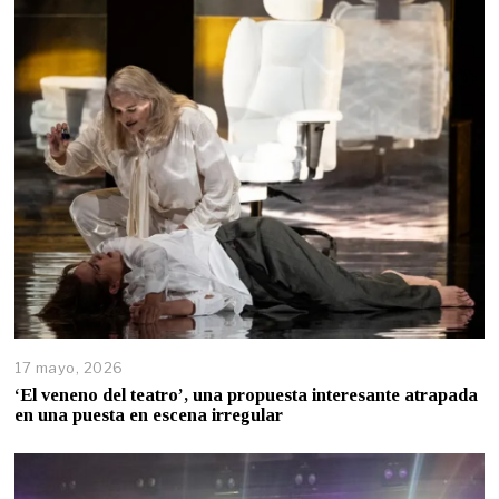
17 mayo, 2026
‘El veneno del teatro’, una propuesta interesante atrapada
en una puesta en escena irregular