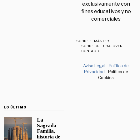
exclusivamente con
fines educativos y no
comerciales
SOBRE EL MÁSTER
SOBRE CULTURA JOVEN
CONTACTO
Aviso Legal
-
Política de
Privacidad
- Política de
Cookies
LO ÚLTIMO
La
Sagrada
Familia,
historia de