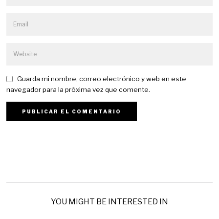
Guarda mi nombre, correo electrónico y web en este
navegador para la próxima vez que comente.
YOU MIGHT BE INTERESTED IN