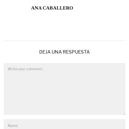
ANA CABALLERO
DEJA UNA RESPUESTA