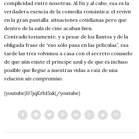
complicidad entre nosotras. Al fin y al cabo, esa es la
verdadera esencia de la comedia romántica: el revivir
en la gran pantalla situaciones cotidianas pero que
dentro de la sala de cine acaban bien.
Contradictoriamente, y a pesar de los llantos y de la
obligada frase de “eso sólo pasa en las películas”, esa
tarde las tres volvimos a casa con el secreto consuelo
de que aún existe el príncipe azul y de que es incluso
posible que llegue a nuestras vidas a raíz de una
relación
sin compromiso
.
{youtube}D7jqErb15xk{/youtube}