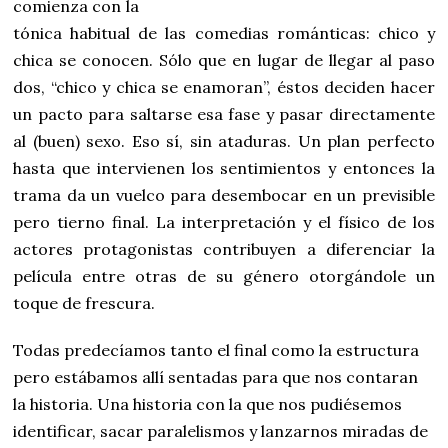
comienza con la
tónica habitual de las comedias románticas: chico y
chica se conocen. Sólo que en lugar de llegar al paso
dos, “chico y chica se enamoran”, éstos deciden hacer
un pacto para saltarse esa fase y pasar directamente
al (buen) sexo. Eso sí, sin ataduras. Un plan perfecto
hasta que intervienen los sentimientos y entonces la
trama da un vuelco para desembocar en un previsible
pero tierno final. La interpretación y el físico de los
actores protagonistas contribuyen a diferenciar la
película entre otras de su género otorgándole un
toque de frescura.
Todas predecíamos tanto el final como la estructura
pero estábamos allí sentadas para que nos contaran
la historia. Una historia con la que nos pudiésemos
identificar, sacar paralelismos y lanzarnos miradas de