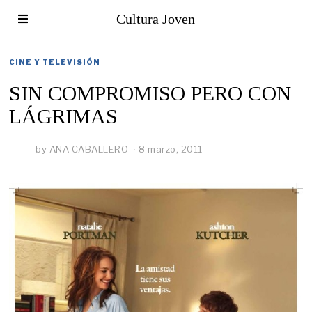
Cultura Joven
CINE Y TELEVISIÓN
SIN COMPROMISO PERO CON
LÁGRIMAS
by
ANA CABALLERO
8 marzo, 2011