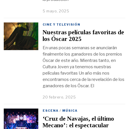
5 mayo, 2025
CINE Y TELEVISIÓN
Nuestras películas favoritas de
los Óscar 2025
En unas pocas semanas se anunciarán
finalmente los ganadores de los premios
Óscar de este año. Mientras tanto, en
Cultura Joven ya tenemos nuestras
películas favoritas Un año más nos
encontramos cerca de la revelación de los
ganadores de los Óscar. El
20 febrero, 2025
ESCENA
/
MÚSICA
‘Cruz de Navajas, el último
Mecano’: el espectacular