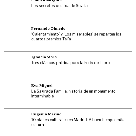
Los secretos ocultos de Sevilla
Fernando Olmedo
‘Calentamiento’ y ‘Los miserables’ se reparten los
cuartos premios Talía
Ignacio Mora
Tres clásicos patrios para la Feria del Libro
Eva Miguel
La Sagrada Familia, historia de un monumento
interminable
Eugenia Merino
10 planes culturales en Madrid: A buen tiempo, más
cultura