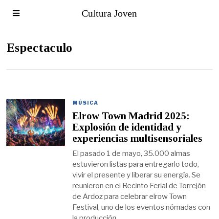
Cultura Joven
Espectaculo
MÚSICA
Elrow Town Madrid 2025:
Explosión de identidad y
experiencias multisensoriales
El pasado 1 de mayo, 35.000 almas
estuvieron listas para entregarlo todo,
vivir el presente y liberar su energía. Se
reunieron en el Recinto Ferial de Torrejón
de Ardoz para celebrar elrow Town
Festival, uno de los eventos nómadas con
la producción