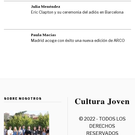
Julia Menéndez
Eric Clapton y su ceremonia del adiós en Barcelona
Paula Macías
Madrid acoge con éxito una nueva edición de ARCO
SOBRE NOSOTROS
© 2022 - TODOS LOS
DERECHOS
RESERVADOS