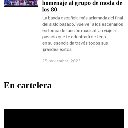
homenaje al grupo de moda de
los 80
La banda española más aclamada del final
del siglo pasado,"vuelve" a los escenarios
en forma de función musical. Un viaje al
pasado que te adentrará de lleno
en su esencia da través todos sus
grandes éxitos
25 noviembre, 2023
En cartelera