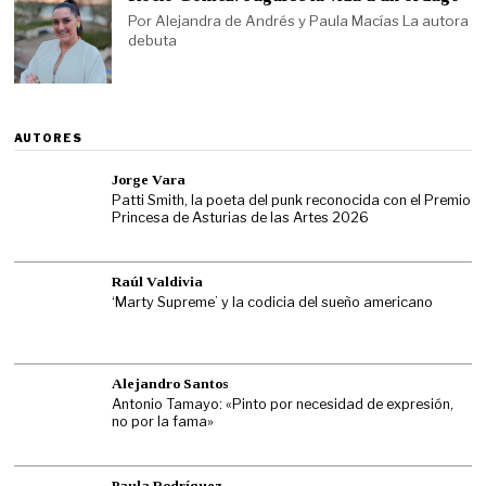
Por Alejandra de Andrés y Paula Macías La autora
debuta
AUTORES
Jorge Vara
Patti Smith, la poeta del punk reconocida con el Premio
Princesa de Asturias de las Artes 2026
Raúl Valdivia
‘Marty Supreme’ y la codicia del sueño americano
Alejandro Santos
Antonio Tamayo: «Pinto por necesidad de expresión,
no por la fama»
Paula Rodríguez