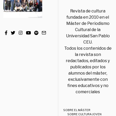
Revista de cultura
fundada en 2010 en el
Máster de Periodismo
Cultural de la
Universidad San Pablo
CEU.
Todos los contenidos de
la revista son
redactados, editados y
publicados por los
alumnos del máster,
exclusivamente con
fines educativos y no
comerciales
SOBRE EL MÁSTER
SOBRE CULTURA JOVEN