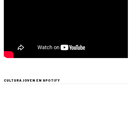
CULTURA JOVEN EN SPOTIFY