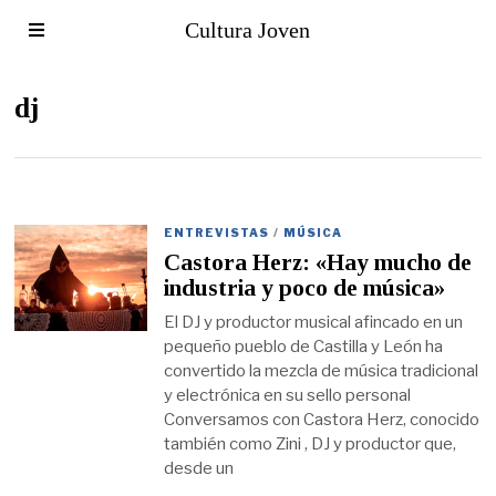
Cultura Joven
dj
ENTREVISTAS
/
MÚSICA
Castora Herz: «Hay mucho de
industria y poco de música»
El DJ y productor musical afincado en un
pequeño pueblo de Castilla y León ha
convertido la mezcla de música tradicional
y electrónica en su sello personal
Conversamos con Castora Herz, conocido
también como Zini , DJ y productor que,
desde un