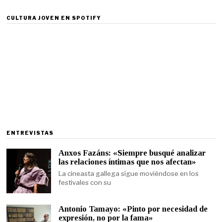
CULTURA JOVEN EN SPOTIFY
ENTREVISTAS
Anxos Fazáns: «Siempre busqué analizar
las relaciones íntimas que nos afectan»
La cineasta gallega sigue moviéndose en los
festivales con su
Antonio Tamayo: «Pinto por necesidad de
expresión, no por la fama»