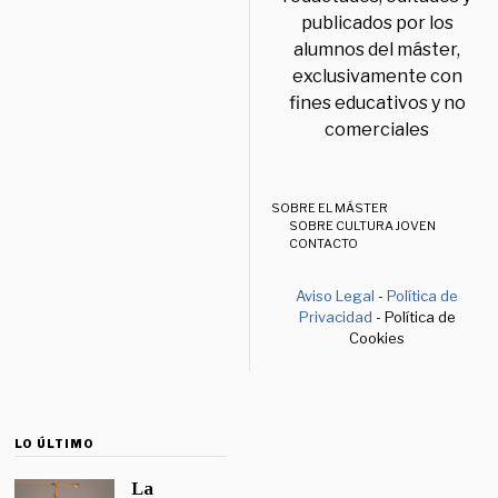
publicados por los
alumnos del máster,
exclusivamente con
fines educativos y no
comerciales
SOBRE EL MÁSTER
SOBRE CULTURA JOVEN
CONTACTO
Aviso Legal
-
Política de
Privacidad
- Política de
Cookies
LO ÚLTIMO
La