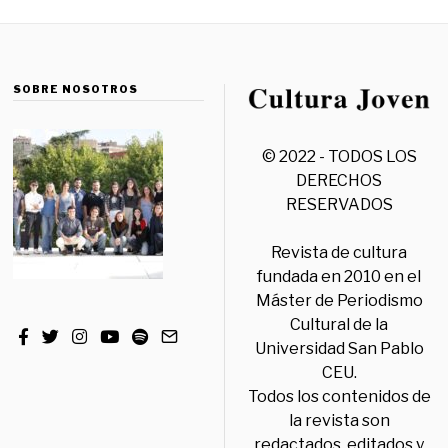
SOBRE NOSOTROS
© 2022 - TODOS LOS
DERECHOS
RESERVADOS
Revista de cultura
fundada en 2010 en el
Máster de Periodismo
Cultural de la
Universidad San Pablo
CEU.
Todos los contenidos de
la revista son
redactados, editados y