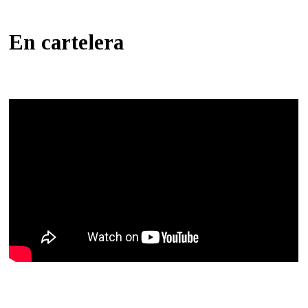
En cartelera