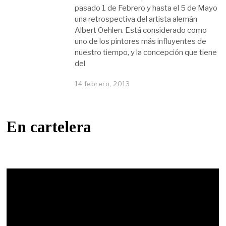
pasado 1 de Febrero y hasta el 5 de Mayo
una retrospectiva del artista alemán
Albert Oehlen. Está considerado como
uno de los pintores más influyentes de
nuestro tiempo, y la concepción que tiene
del
14 febrero, 2013
En cartelera