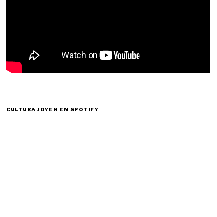
CULTURA JOVEN EN SPOTIFY