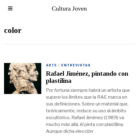
Cultura Joven
color
ARTE
/
ENTREVISTAS
Rafael Jiménez, pintando con
plastilina
Por fortuna siempre habrá un artista que
supere los límites que la RAE marca en
sus definiciones. Sobre un material que,
teóricamente, reduce su uso al ámbito
escultórico, Rafael Jiménez (1989) va
mucho más allá, él pinta con plastilina.
Aunque dicha elección