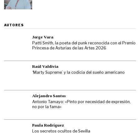
AUTORES
Jorge Vara
Patti Smith, la poeta del punk reconocida con el Premio
Princesa de Asturias de las Artes 2026
Raúl Valdivia
‘Marty Supreme’ y la codicia del sueño americano
Alejandro Santos
Antonio Tamayo: «Pinto por necesidad de expresión,
no por la fama»
Paula Rodríguez
Los secretos ocultos de Sevilla