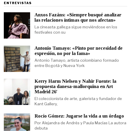
ENTREVISTAS
Anxos Fazáns: «Siempre busqué analizar
las relaciones íntimas que nos afectan»
La cineasta gallega sigue moviéndose en los
festivales con su
Antonio Tamayo: «Pinto por necesidad de
expresión, no por la fama»
Antonio Tamayo, artista colombiano formado
entre Bogotá y Nueva York
Kerry Harm Nielsen y Nahir Fuente: la
propuesta danesa-mallorquina en Art
Madrid 26′
El coleccionista de arte, galerista y fundador de
Kant Gallery,
Rocío Gómez: Jugarse la vida a un órdago
Por Alejandra de Andrés y Paula Macías La autora
debuta