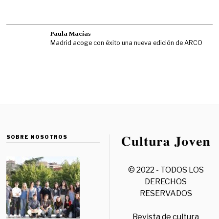
Paula Macías
Madrid acoge con éxito una nueva edición de ARCO
SOBRE NOSOTROS
© 2022 - TODOS LOS
DERECHOS
RESERVADOS
Revista de cultura