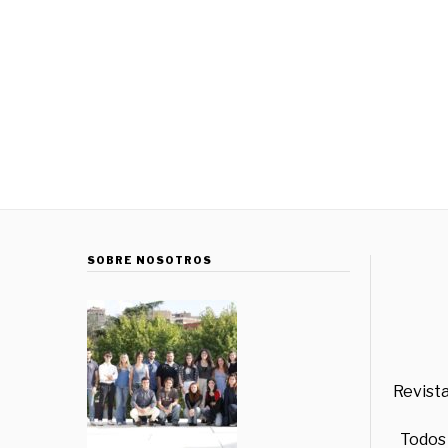
SOBRE NOSOTROS
Revista
Todos 