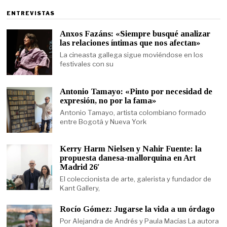
ENTREVISTAS
Anxos Fazáns: «Siempre busqué analizar
las relaciones íntimas que nos afectan»
La cineasta gallega sigue moviéndose en los
festivales con su
Antonio Tamayo: «Pinto por necesidad de
expresión, no por la fama»
Antonio Tamayo, artista colombiano formado
entre Bogotá y Nueva York
Kerry Harm Nielsen y Nahir Fuente: la
propuesta danesa-mallorquina en Art
Madrid 26′
El coleccionista de arte, galerista y fundador de
Kant Gallery,
Rocío Gómez: Jugarse la vida a un órdago
Por Alejandra de Andrés y Paula Macías La autora