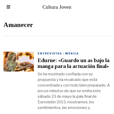
Cultura Joven
Amanecer
ENTREVISTAS
/
MÚSICA
Edurne: «Guardo un as bajo la
manga para la actuación final»
Se ha mostrado confiada con su
propuesta y ha recalcado que está
concentrada y con todo bien preparado. A
pocos minutos de que se emita este
sábado 23 de mayo la gala final de
Eurovisión 2015, mostramos, los
sentimientos, las emociones y,