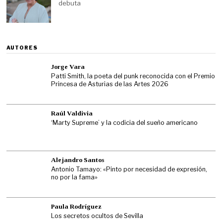
debuta
AUTORES
Jorge Vara
Patti Smith, la poeta del punk reconocida con el Premio
Princesa de Asturias de las Artes 2026
Raúl Valdivia
‘Marty Supreme’ y la codicia del sueño americano
Alejandro Santos
Antonio Tamayo: «Pinto por necesidad de expresión,
no por la fama»
Paula Rodríguez
Los secretos ocultos de Sevilla