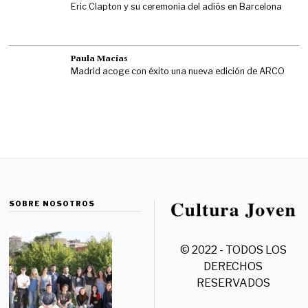
Eric Clapton y su ceremonia del adiós en Barcelona
Paula Macías
Madrid acoge con éxito una nueva edición de ARCO
SOBRE NOSOTROS
© 2022 - TODOS LOS
DERECHOS
RESERVADOS