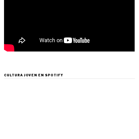
CULTURA JOVEN EN SPOTIFY