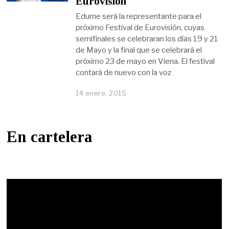
Eurovision
Edurne será la representante para el
próximo Festival de Eurovisión, cuyas
semifinales se celebraran los días 19 y 21
de Mayo y la final que se celebrará el
próximo 23 de mayo en Viena. El festival
contará de nuevo con la voz
14 enero, 2015
En cartelera