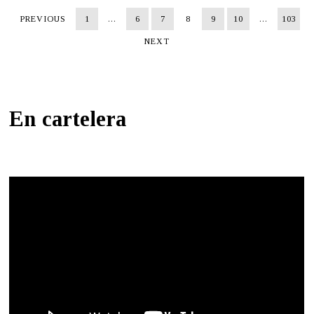
PREVIOUS
1
…
6
7
8
9
10
…
103
NEXT
En cartelera