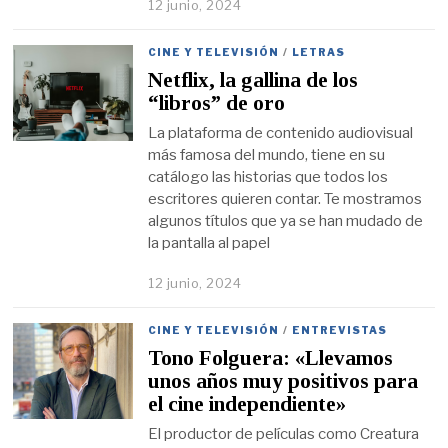
12 junio, 2024
CINE Y TELEVISIÓN
/
LETRAS
Netflix, la gallina de los
“libros” de oro
La plataforma de contenido audiovisual
más famosa del mundo, tiene en su
catálogo las historias que todos los
escritores quieren contar. Te mostramos
algunos títulos que ya se han mudado de
la pantalla al papel
12 junio, 2024
CINE Y TELEVISIÓN
/
ENTREVISTAS
Tono Folguera: «Llevamos
unos años muy positivos para
el cine independiente»
El productor de películas como Creatura