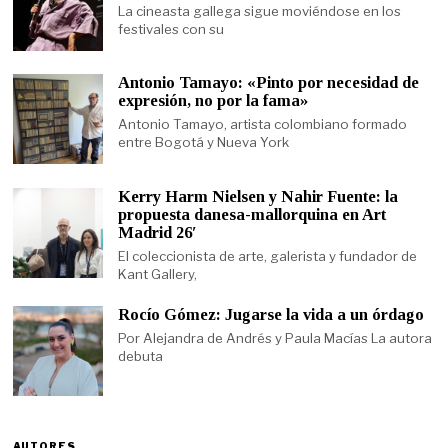
La cineasta gallega sigue moviéndose en los
festivales con su
Antonio Tamayo: «Pinto por necesidad de
expresión, no por la fama»
Antonio Tamayo, artista colombiano formado
entre Bogotá y Nueva York
Kerry Harm Nielsen y Nahir Fuente: la
propuesta danesa-mallorquina en Art
Madrid 26′
El coleccionista de arte, galerista y fundador de
Kant Gallery,
Rocío Gómez: Jugarse la vida a un órdago
Por Alejandra de Andrés y Paula Macías La autora
debuta
AUTORES