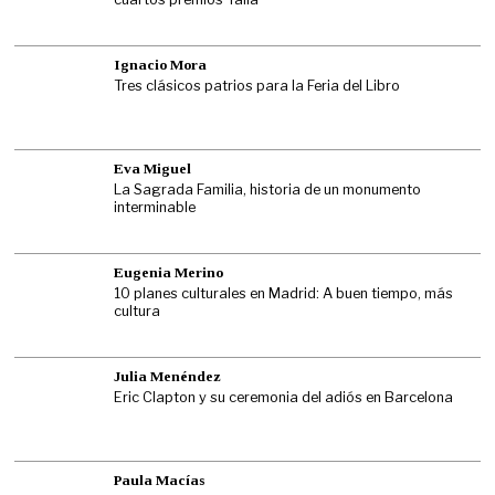
Ignacio Mora
Tres clásicos patrios para la Feria del Libro
Eva Miguel
La Sagrada Familia, historia de un monumento
interminable
Eugenia Merino
10 planes culturales en Madrid: A buen tiempo, más
cultura
Julia Menéndez
Eric Clapton y su ceremonia del adiós en Barcelona
Paula Macías