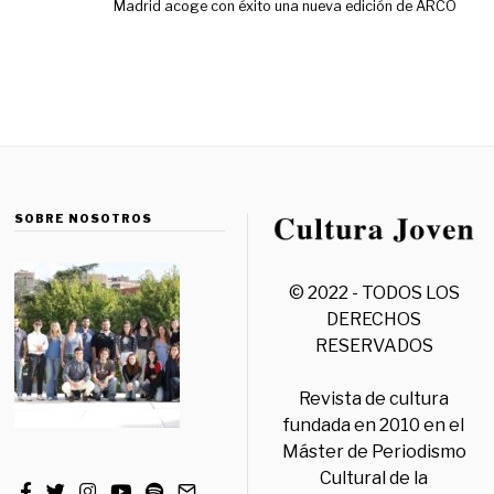
Madrid acoge con éxito una nueva edición de ARCO
SOBRE NOSOTROS
© 2022 - TODOS LOS
DERECHOS
RESERVADOS
Revista de cultura
fundada en 2010 en el
Máster de Periodismo
Cultural de la