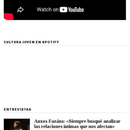
CULTURA JOVEN EN SPOTIFY
ENTREVISTAS
Anxos Fazáns: «Siempre busqué analizar
las relaciones íntimas que nos afectan»