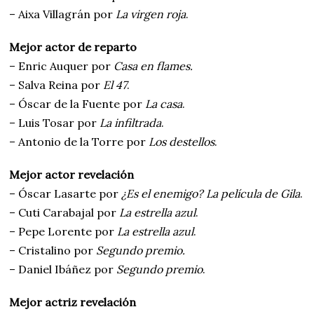
– Aixa Villagrán por
La virgen roja
.
Mejor actor de reparto
– Enric Auquer por
Casa en flames.
– Salva Reina por
El 47
.
– Óscar de la Fuente por
La casa
.
– Luis Tosar por
La infiltrada
.
– Antonio de la Torre por
Los destellos
.
Mejor actor revelación
– Óscar Lasarte por
¿Es el enemigo? La película de Gila
.
– Cuti Carabajal por
La estrella azul
.
– Pepe Lorente por
La estrella azul
.
– Cristalino por
Segundo premio.
– Daniel Ibáñez por
Segundo premio
.
Mejor actriz revelación