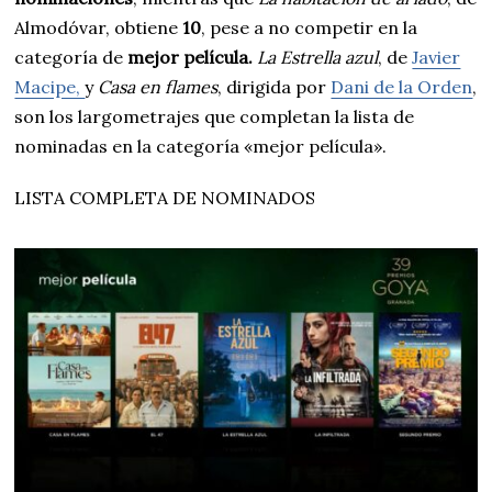
Almodóvar, obtiene
10
, pese a no competir en la
categoría de
mejor película.
La Estrella azul
, de
Javier
Macipe,
y
Casa en flames
, dirigida por
Dani de la Orden
,
son los largometrajes que completan la lista de
nominadas en la categoría «mejor película».
LISTA COMPLETA DE NOMINADOS