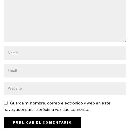
Guarda mi nombre, correo electrónico y web en este
navegador para la próxima vez que comente.