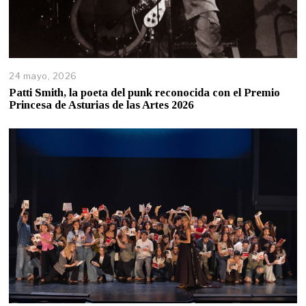
24 mayo, 2026
Patti Smith, la poeta del punk reconocida con el Premio
Princesa de Asturias de las Artes 2026