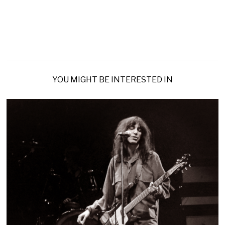
YOU MIGHT BE INTERESTED IN