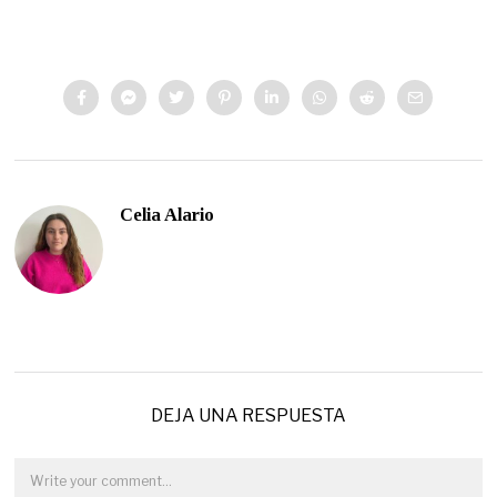
Celia Alario
DEJA UNA RESPUESTA