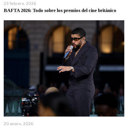
23 febrero, 2026
BAFTA 2026: Todo sobre los premios del cine británico
20 enero, 2026