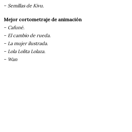
–
Semillas de Kivu.
Mejor cortometraje de animación
–
Cafuné.
–
El cambio de rueda.
–
La mujer ilustrada.
–
Lola Lolita Lolaza.
–
Wan