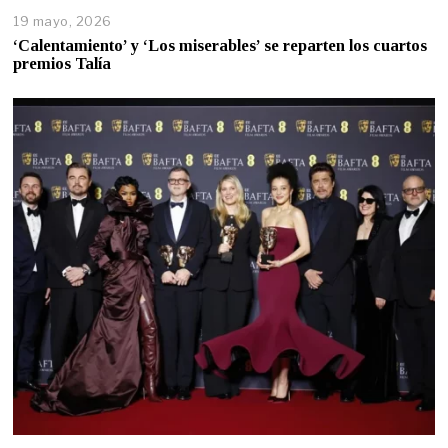
19 mayo, 2026
‘Calentamiento’ y ‘Los miserables’ se reparten los cuartos
premios Talía