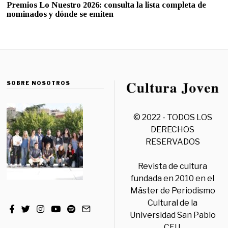
Premios Lo Nuestro 2026: consulta la lista completa de
nominados y dónde se emiten
SOBRE NOSOTROS
© 2022 - TODOS LOS
DERECHOS
RESERVADOS
Revista de cultura
fundada en 2010 en el
Máster de Periodismo
Cultural de la
Universidad San Pablo
CEU.