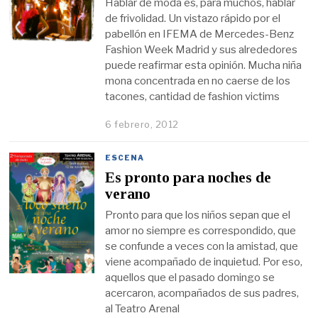
Hablar de moda es, para muchos, hablar
de frivolidad. Un vistazo rápido por el
pabellón en IFEMA de Mercedes-Benz
Fashion Week Madrid y sus alrededores
puede reafirmar esta opinión. Mucha niña
mona concentrada en no caerse de los
tacones, cantidad de fashion victims
6 febrero, 2012
ESCENA
Es pronto para noches de
verano
Pronto para que los niños sepan que el
amor no siempre es correspondido, que
se confunde a veces con la amistad, que
viene acompañado de inquietud. Por eso,
aquellos que el pasado domingo se
acercaron, acompañados de sus padres,
al Teatro Arenal