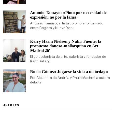
Antonio Tamayo: «Pinto por necesidad de
expresión, no por la fama»
Antonio Tamayo, artista colombiano formado
entre Bogotá y Nueva York
Kerry Harm Nielsen y Nahir Fuente: la
propuesta danesa-mallorquina en Art
Madrid 26′
El coleccionista de arte, galerista y fundador de
Kant Gallery,
Rocío Gómez: Jugarse la vida a un órdago
Por Alejandra de Andrés y Paula Macías La autora
debuta
AUTORES