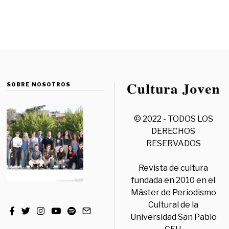
SOBRE NOSOTROS
© 2022 - TODOS LOS
DERECHOS
RESERVADOS
Revista de cultura
fundada en 2010 en el
Máster de Periodismo
Cultural de la
Universidad San Pablo