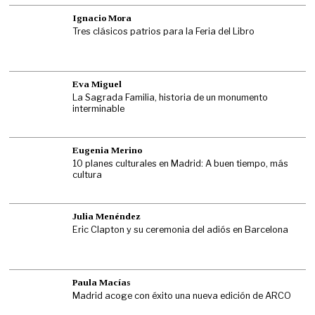
Ignacio Mora
Tres clásicos patrios para la Feria del Libro
Eva Miguel
La Sagrada Familia, historia de un monumento
interminable
Eugenia Merino
10 planes culturales en Madrid: A buen tiempo, más
cultura
Julia Menéndez
Eric Clapton y su ceremonia del adiós en Barcelona
Paula Macías
Madrid acoge con éxito una nueva edición de ARCO