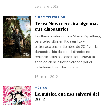
25 enero, 2012
CINE Y TELEVISIÓN
Terra Nova necesita algo más
que dinosaurios
La última producción de Steven Spielberg
para televisión, emitida en Fox y
estrenada en septiembre de 2011, es la
demostración de que el director no
renuncia a sus pasiones. Terra Nova, la
serie de ciencia ficción creada por el
estadounidense, ha puesto
16 enero, 2012
MÚSICA
La música que nos salvará del
2012