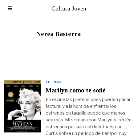
Cultura Joven
Nerea Basterra
LETRAS
Marilyn como te soñé
En el cine las pretensiones pueden pasar
factura, y a la hora de enfrentar los
estrenos en taquilla puede que menos
sea más. Mi semana con Marilyn, la recién
estrenada película del director Simon
Curtis sobre un período de tiempo muy