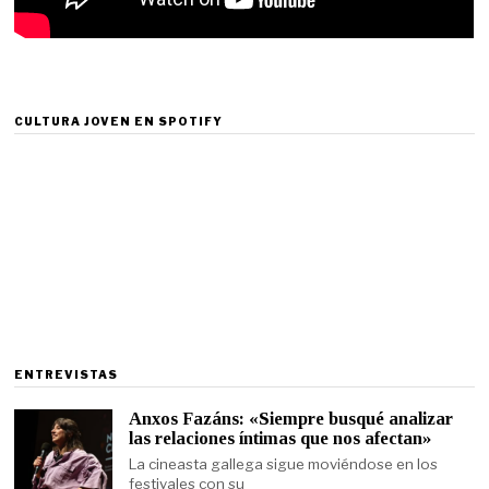
CULTURA JOVEN EN SPOTIFY
ENTREVISTAS
Anxos Fazáns: «Siempre busqué analizar
las relaciones íntimas que nos afectan»
La cineasta gallega sigue moviéndose en los
festivales con su