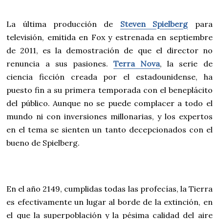
La última producción de
Steven Spielberg
para
televisión, emitida en Fox y estrenada en septiembre
de 2011, es la demostración de que el director no
renuncia a sus pasiones.
Terra Nova
, la serie de
ciencia ficción creada por el estadounidense, ha
puesto fin a su primera temporada con el beneplácito
del público. Aunque no se puede complacer a todo el
mundo ni con inversiones millonarias, y los expertos
en el tema se sienten un tanto decepcionados con el
bueno de Spielberg.
En el año 2149, cumplidas todas las profecías, la Tierra
es efectivamente un lugar al borde de la extinción, en
el que la superpoblación y la pésima calidad del aire