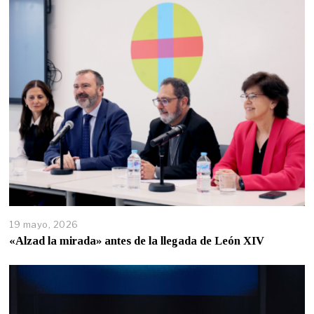
19 mayo, 2026
«Alzad la mirada» antes de la llegada de León XIV