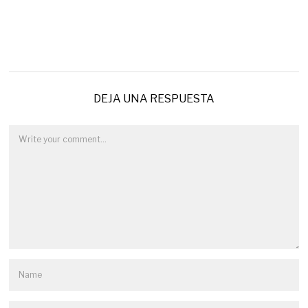
DEJA UNA RESPUESTA