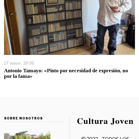
17 mayo, 2026
Antonio Tamayo: «Pinto por necesidad de expresión, no
por la fama»
SOBRE NOSOTROS