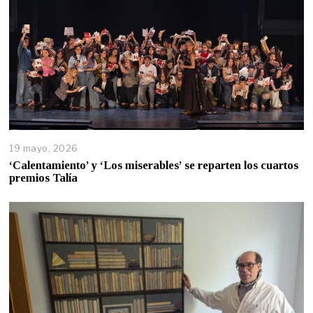
19 mayo, 2026
‘Calentamiento’ y ‘Los miserables’ se reparten los cuartos
premios Talía