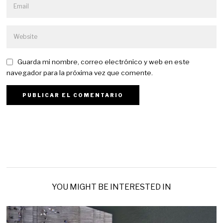
Guarda mi nombre, correo electrónico y web en este
navegador para la próxima vez que comente.
YOU MIGHT BE INTERESTED IN