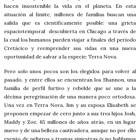
hacen insostenible la vida en el planeta. En esta
situación al límite, millones de familias buscan una
salida que es científicamente posible: una grieta
espaciotemporal descubierta en Chicago a través de
la cual los humanos pueden viajar a finales del período
Cretácico y reemprender sus vidas en una nueva
oportunidad de salvar a la especie: Terra Nova.
Pero solo unos pocos son los elegidos para volver al
pasado, y entre ellos se encuentran los Shannon, una
familia de perfil furtivo y rebelde que se une a la
décima peregrinación de una manera poco ortodoxa.
Una vez en Terra Nova, Jim y su esposa Elisabeth se
proponen empezar de cero junto a sus tres hijos Josh,
Maddy y Zoe, 85 millones de años atrás, en un lugar
nuevo y de una belleza cautivadora, aunque no por ello
exento de peligros y tramas siniestras (y no hablamos