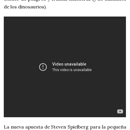
de los dinosaurios).
La nueva apuesta de Steven Spielberg para la pequeña