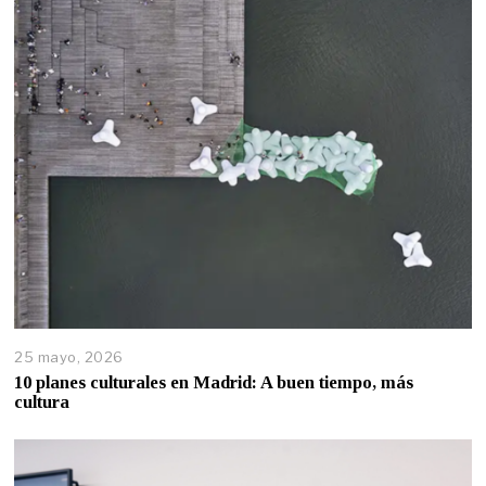
25 mayo, 2026
10 planes culturales en Madrid: A buen tiempo, más
cultura