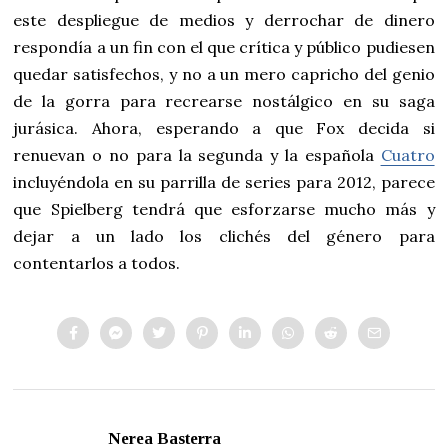
este despliegue de medios y derrochar de dinero
respondía a un fin con el que crítica y público pudiesen
quedar satisfechos, y no a un mero capricho del genio
de la gorra para recrearse nostálgico en su saga
jurásica. Ahora, esperando a que Fox decida si
renuevan o no para la segunda y la española
Cuatro
incluyéndola en su parrilla de series para 2012, parece
que Spielberg tendrá que esforzarse mucho más y
dejar a un lado los clichés del género para
contentarlos a todos.
Nerea Basterra