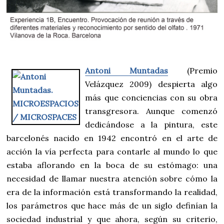
Antoni Muntadas
(Premio
Velázquez 2009) despierta algo
más que conciencias con su obra
transgresora. Aunque comenzó
dedicándose a la pintura, este
barcelonés nacido en 1942 encontró en el arte de
acción la vía perfecta para contarle al mundo lo que
estaba aflorando en la boca de su estómago: una
necesidad de llamar nuestra atención sobre cómo la
era de la información está transformando la realidad,
los parámetros que hace más de un siglo definían la
sociedad industrial y que ahora, según su criterio,