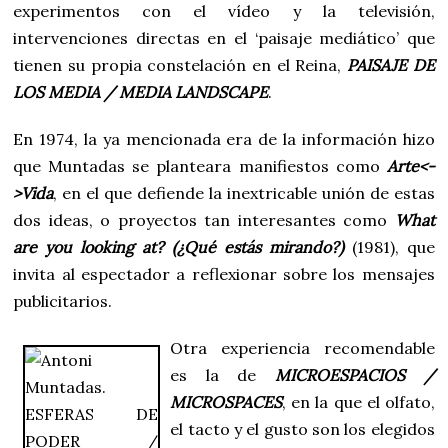
experimentos con el vídeo y la televisión,
intervenciones directas en el ‘paisaje mediático’ que
tienen su propia constelación en el Reina,
PAISAJE DE
LOS MEDIA / MEDIA LANDSCAPE
.
En 1974, la ya mencionada era de la información hizo
que Muntadas se planteara manifiestos como
Arte<-
>Vida
, en el que defiende la inextricable unión de estas
dos ideas, o proyectos tan interesantes como
What
are you looking at? (¿Qué estás mirando?)
(1981), que
invita al espectador a reflexionar sobre los mensajes
publicitarios.
Otra experiencia recomendable
es la de
MICROESPACIOS /
MICROSPACES
, en la que el olfato,
el tacto y el gusto son los elegidos