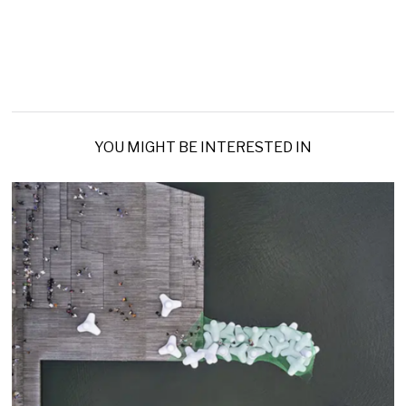
YOU MIGHT BE INTERESTED IN