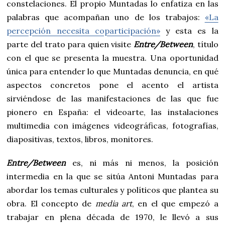
constelaciones. El propio Muntadas lo enfatiza en las
palabras que acompañan uno de los trabajos:
«La
percepción necesita coparticipación»
y esta es la
parte del trato para quien visite
Entre/Between
, título
con el que se presenta la muestra. Una oportunidad
única para entender lo que Muntadas denuncia, en qué
aspectos concretos pone el acento el artista
sirviéndose de las manifestaciones de las que fue
pionero en España: el videoarte, las instalaciones
multimedia con imágenes videográficas, fotografías,
diapositivas, textos, libros, monitores.
Entre/Between
es, ni más ni menos, la posición
intermedia en la que se sitúa Antoni Muntadas para
abordar los temas culturales y políticos que plantea su
obra. El concepto de
media art
, en el que empezó a
trabajar en plena década de 1970, le llevó a sus