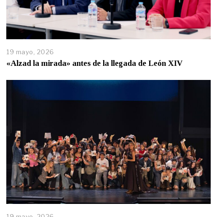
19 mayo, 2026
«Alzad la mirada» antes de la llegada de León XIV
19 mayo, 2026