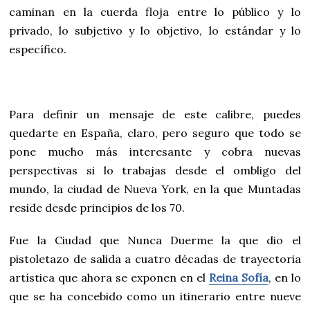
caminan en la cuerda floja entre lo público y lo
privado, lo subjetivo y lo objetivo, lo estándar y lo
específico.
Para definir un mensaje de este calibre, puedes
quedarte en España, claro, pero seguro que todo se
pone mucho más interesante y cobra nuevas
perspectivas si lo trabajas desde el ombligo del
mundo, la ciudad de Nueva York, en la que Muntadas
reside desde principios de los 70.
Fue la Ciudad que Nunca Duerme la que dio el
pistoletazo de salida a cuatro décadas de trayectoria
artística que ahora se exponen en el
Reina Sofía
, en lo
que se ha concebido como un itinerario entre nueve