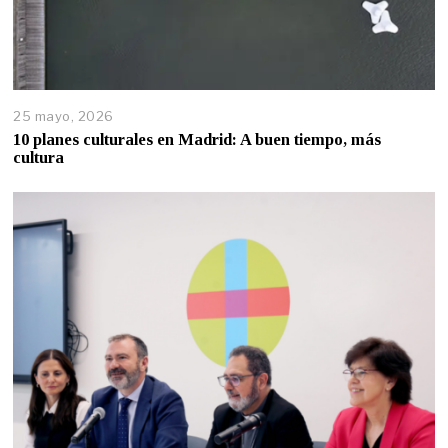
25 mayo, 2026
10 planes culturales en Madrid: A buen tiempo, más
cultura