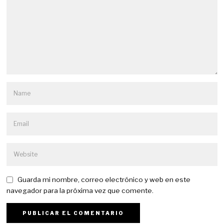
Guarda mi nombre, correo electrónico y web en este
navegador para la próxima vez que comente.