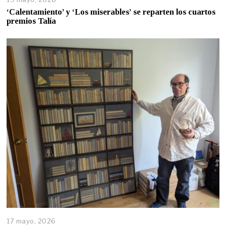
‘Calentamiento’ y ‘Los miserables’ se reparten los cuartos
premios Talía
17 mayo, 2026