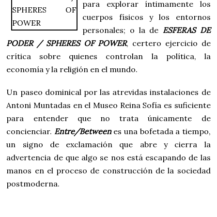
para explorar íntimamente los
cuerpos físicos y los entornos
personales; o la de
ESFERAS DE
PODER / SPHERES OF POWER
, certero ejercicio de
crítica sobre quienes controlan la política, la
economía y la religión en el mundo.
Un paseo dominical por las atrevidas instalaciones de
Antoni Muntadas en el Museo Reina Sofía es suficiente
para entender que no trata únicamente de
concienciar.
Entre/Between
es una bofetada a tiempo,
un signo de exclamación que abre y cierra la
advertencia de que algo se nos está escapando de las
manos en el proceso de construcción de la sociedad
postmoderna.