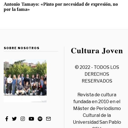
Antonio Tamayo: «Pinto por necesidad de expresión, no
por la fama»
SOBRE NOSOTROS
© 2022 - TODOS LOS
DERECHOS
RESERVADOS
Revista de cultura
fundada en 2010 en el
Máster de Periodismo
Cultural de la
Universidad San Pablo