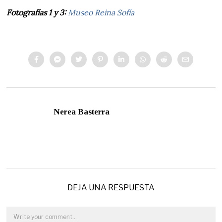
Fotografías 1 y 3:
Museo Reina Sofía
Nerea Basterra
DEJA UNA RESPUESTA