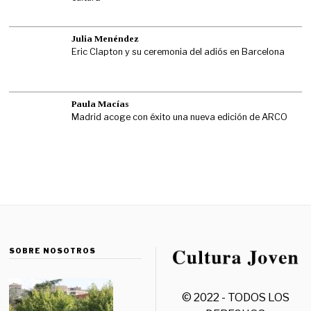
Julia Menéndez
Eric Clapton y su ceremonia del adiós en Barcelona
Paula Macías
Madrid acoge con éxito una nueva edición de ARCO
SOBRE NOSOTROS
© 2022 - TODOS LOS