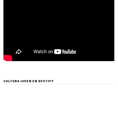
CULTURA JOVEN EN SPOTIFY