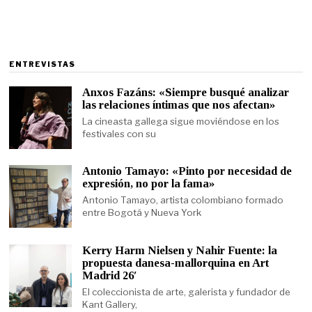
ENTREVISTAS
Anxos Fazáns: «Siempre busqué analizar
las relaciones íntimas que nos afectan»
La cineasta gallega sigue moviéndose en los
festivales con su
Antonio Tamayo: «Pinto por necesidad de
expresión, no por la fama»
Antonio Tamayo, artista colombiano formado
entre Bogotá y Nueva York
Kerry Harm Nielsen y Nahir Fuente: la
propuesta danesa-mallorquina en Art
Madrid 26′
El coleccionista de arte, galerista y fundador de
Kant Gallery,