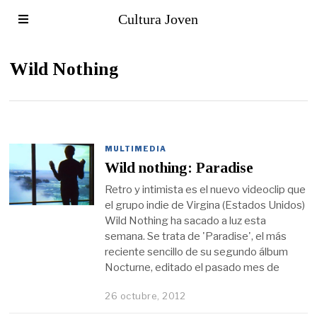
Cultura Joven
Wild Nothing
MULTIMEDIA
Wild nothing: Paradise
Retro y intimista es el nuevo videoclip que
el grupo indie de Virgina (Estados Unidos)
Wild Nothing ha sacado a luz esta
semana. Se trata de 'Paradise', el más
reciente sencillo de su segundo álbum
Nocturne, editado el pasado mes de
26 octubre, 2012