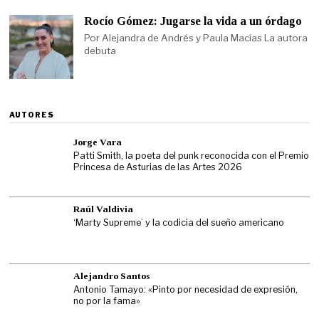
Rocío Gómez: Jugarse la vida a un órdago
Por Alejandra de Andrés y Paula Macías La autora
debuta
AUTORES
Jorge Vara
Patti Smith, la poeta del punk reconocida con el Premio
Princesa de Asturias de las Artes 2026
Raúl Valdivia
‘Marty Supreme’ y la codicia del sueño americano
Alejandro Santos
Antonio Tamayo: «Pinto por necesidad de expresión,
no por la fama»