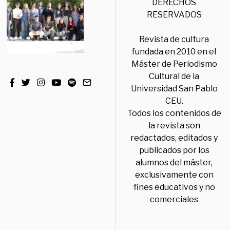
DERECHOS
RESERVADOS
Revista de cultura
fundada en 2010 en el
Máster de Periodismo
Cultural de la
Universidad San Pablo
CEU.
Todos los contenidos de
la revista son
redactados, editados y
publicados por los
alumnos del máster,
exclusivamente con
fines educativos y no
comerciales