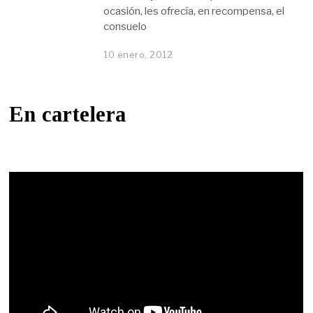
ocasión, les ofrecía, en recompensa, el
consuelo
10 enero, 2012
En cartelera