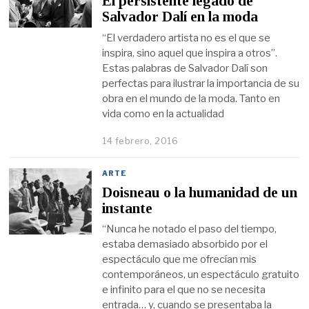
El persistente legado de
Salvador Dalí en la moda
“El verdadero artista no es el que se
inspira, sino aquel que inspira a otros”.
Estas palabras de Salvador Dalí son
perfectas para ilustrar la importancia de su
obra en el mundo de la moda. Tanto en
vida como en la actualidad
14 febrero, 2016
ARTE
Doisneau o la humanidad de un
instante
“Nunca he notado el paso del tiempo,
estaba demasiado absorbido por el
espectáculo que me ofrecían mis
contemporáneos, un espectáculo gratuito
e infinito para el que no se necesita
entrada… y, cuando se presentaba la