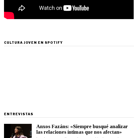
CULTURA JOVEN EN SPOTIFY
ENTREVISTAS
Anxos Fazáns: «Siempre busqué analizar
las relaciones íntimas que nos afectan»