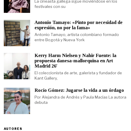
La cineasta gallega sigue moviéndose en los
festivales con su
Antonio Tamayo: «Pinto por necesidad de
expresión, no por la fama»
Antonio Tamayo, artista colombiano formado
entre Bogotá y Nueva York
Kerry Harm Nielsen y Nahir Fuente: la
propuesta danesa-mallorquina en Art
Madrid 26′
El coleccionista de arte, galerista y fundador de
Kant Gallery,
Rocío Gómez: Jugarse la vida a un órdago
Por Alejandra de Andrés y Paula Macías La autora
debuta
AUTORES