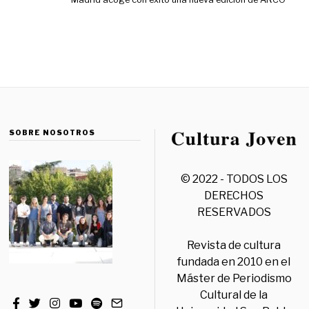
SOBRE NOSOTROS
© 2022 - TODOS LOS
DERECHOS
RESERVADOS
Revista de cultura
fundada en 2010 en el
Máster de Periodismo
Cultural de la