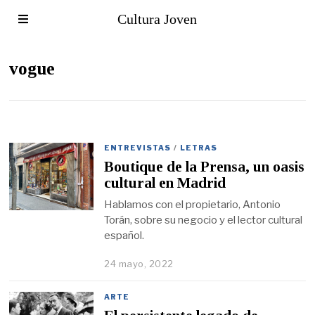
Cultura Joven
vogue
ENTREVISTAS
/
LETRAS
Boutique de la Prensa, un oasis
cultural en Madrid
Hablamos con el propietario, Antonio
Torán, sobre su negocio y el lector cultural
español.
24 mayo, 2022
ARTE