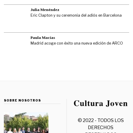
Julia Menéndez
Eric Clapton y su ceremonia del adiós en Barcelona
Paula Macías
Madrid acoge con éxito una nueva edición de ARCO
SOBRE NOSOTROS
© 2022 - TODOS LOS
DERECHOS