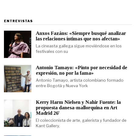
ENTREVISTAS
Anxos Fazáns: «Siempre busqué analizar
las relaciones íntimas que nos afectan»
La cineasta gallega sigue moviéndose en los
festivales con su
Antonio Tamayo: «Pinto por necesidad de
expresión, no por la fama»
Antonio Tamayo, artista colombiano formado
entre Bogotá y Nueva York
Kerry Harm Nielsen y Nahir Fuente: la
propuesta danesa-mallorquina en Art
Madrid 26′
El coleccionista de arte, galerista y fundador de
Kant Gallery,