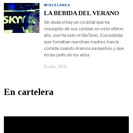
MISCELÁNEA
LA BEBIDA DEL VERANO
Sin duda si hay un cocktail que ha
resurgido de sus cenizas en este ultimo
año, ese ha sido el GinTonic. Esa bebida
que tomaban nuestras madres tras la
comida cuando éramos pequeños y que
en las pelis de los años
4 julio, 2011
En cartelera