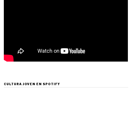
CULTURA JOVEN EN SPOTIFY