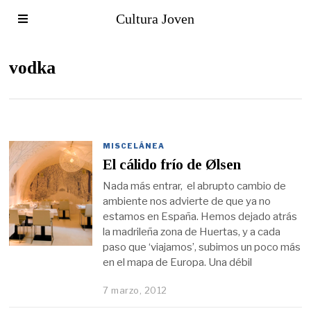
Cultura Joven
vodka
MISCELÁNEA
El cálido frío de Ølsen
Nada más entrar, el abrupto cambio de
ambiente nos advierte de que ya no
estamos en España. Hemos dejado atrás
la madrileña zona de Huertas, y a cada
paso que ‘viajamos’, subimos un poco más
en el mapa de Europa. Una débil
7 marzo, 2012