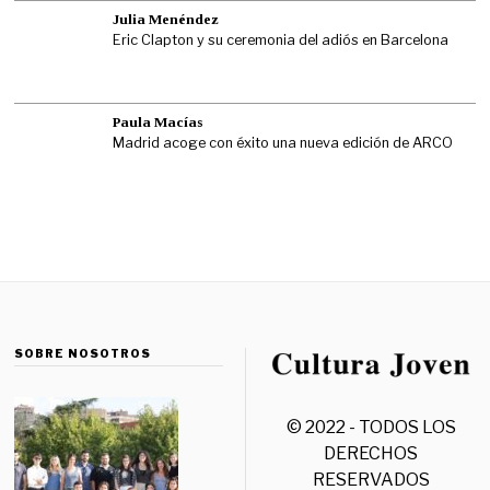
Julia Menéndez
Eric Clapton y su ceremonia del adiós en Barcelona
Paula Macías
Madrid acoge con éxito una nueva edición de ARCO
SOBRE NOSOTROS
© 2022 - TODOS LOS
DERECHOS
RESERVADOS