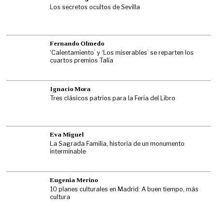
Los secretos ocultos de Sevilla
Fernando Olmedo
‘Calentamiento’ y ‘Los miserables’ se reparten los
cuartos premios Talía
Ignacio Mora
Tres clásicos patrios para la Feria del Libro
Eva Miguel
La Sagrada Familia, historia de un monumento
interminable
Eugenia Merino
10 planes culturales en Madrid: A buen tiempo, más
cultura