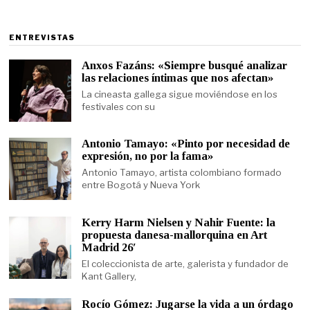
ENTREVISTAS
Anxos Fazáns: «Siempre busqué analizar
las relaciones íntimas que nos afectan»
La cineasta gallega sigue moviéndose en los
festivales con su
Antonio Tamayo: «Pinto por necesidad de
expresión, no por la fama»
Antonio Tamayo, artista colombiano formado
entre Bogotá y Nueva York
Kerry Harm Nielsen y Nahir Fuente: la
propuesta danesa-mallorquina en Art
Madrid 26′
El coleccionista de arte, galerista y fundador de
Kant Gallery,
Rocío Gómez: Jugarse la vida a un órdago