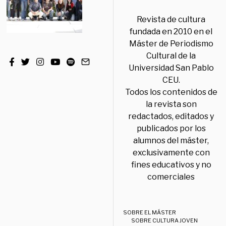
Revista de cultura
fundada en 2010 en el
Máster de Periodismo
Cultural de la
Universidad San Pablo
CEU.
Todos los contenidos de
la revista son
redactados, editados y
publicados por los
alumnos del máster,
exclusivamente con
fines educativos y no
comerciales
SOBRE EL MÁSTER
SOBRE CULTURA JOVEN