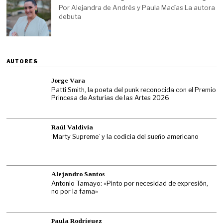
Por Alejandra de Andrés y Paula Macías La autora
debuta
AUTORES
Jorge Vara
Patti Smith, la poeta del punk reconocida con el Premio
Princesa de Asturias de las Artes 2026
Raúl Valdivia
‘Marty Supreme’ y la codicia del sueño americano
Alejandro Santos
Antonio Tamayo: «Pinto por necesidad de expresión,
no por la fama»
Paula Rodríguez