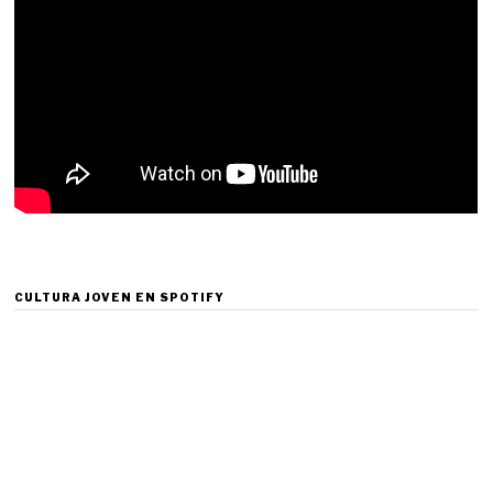
CULTURA JOVEN EN SPOTIFY