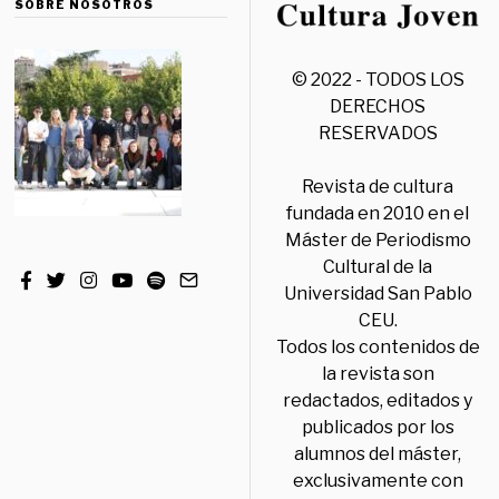
SOBRE NOSOTROS
© 2022 - TODOS LOS
DERECHOS
RESERVADOS
Revista de cultura
fundada en 2010 en el
Máster de Periodismo
Cultural de la
Universidad San Pablo
CEU.
Todos los contenidos de
la revista son
redactados, editados y
publicados por los
alumnos del máster,
exclusivamente con