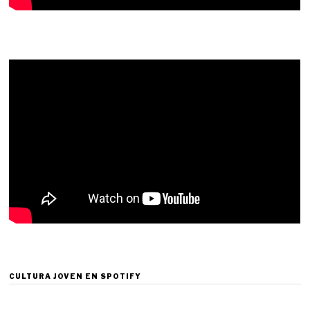
CULTURA JOVEN EN SPOTIFY