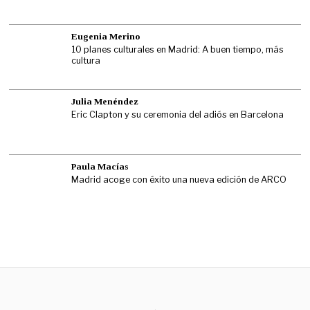
Eugenia Merino
10 planes culturales en Madrid: A buen tiempo, más
cultura
Julia Menéndez
Eric Clapton y su ceremonia del adiós en Barcelona
Paula Macías
Madrid acoge con éxito una nueva edición de ARCO