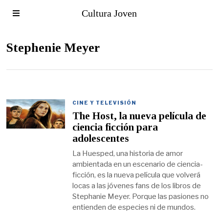
Cultura Joven
Stephenie Meyer
CINE Y TELEVISIÓN
The Host, la nueva película de
ciencia ficción para
adolescentes
La Huesped, una historia de amor
ambientada en un escenario de ciencia-
ficción, es la nueva película que volverá
locas a las jóvenes fans de los libros de
Stephanie Meyer. Porque las pasiones no
entienden de especies ni de mundos.