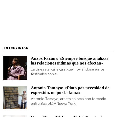
ENTREVISTAS
Anxos Fazáns: «Siempre busqué analizar
las relaciones íntimas que nos afectan»
La cineasta gallega sigue moviéndose en los
festivales con su
Antonio Tamayo: «Pinto por necesidad de
expresión, no por la fama»
Antonio Tamayo, artista colombiano formado
entre Bogotá y Nueva York