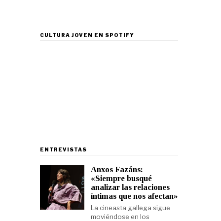
CULTURA JOVEN EN SPOTIFY
ENTREVISTAS
Anxos Fazáns:
«Siempre busqué
analizar las relaciones
íntimas que nos afectan»
La cineasta gallega sigue
moviéndose en los