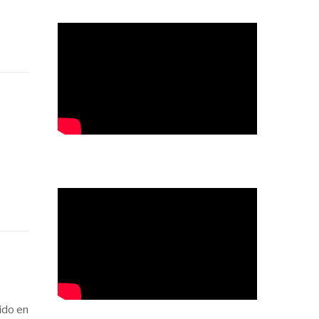
ido en