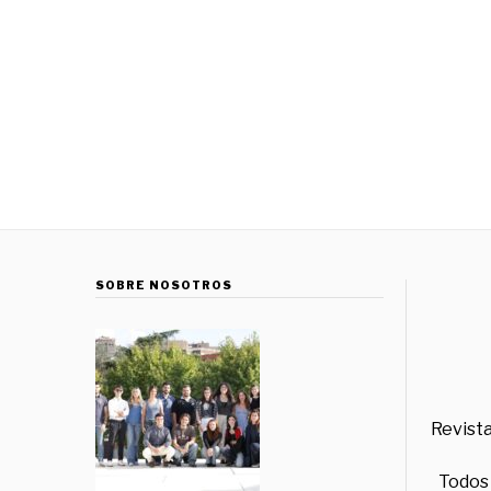
SOBRE NOSOTROS
Revista
Todos 