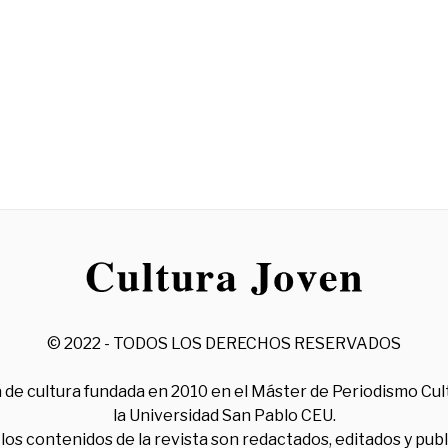
© 2022 - TODOS LOS DERECHOS RESERVADOS
 de cultura fundada en 2010 en el Máster de Periodismo Cul
la Universidad San Pablo CEU.
los contenidos de la revista son redactados, editados y pub