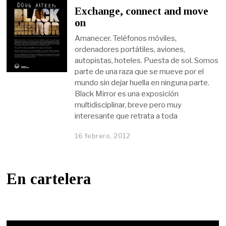
Exchange, connect and move
on
Amanecer. Teléfonos móviles,
ordenadores portátiles, aviones,
autopistas, hoteles. Puesta de sol. Somos
parte de una raza que se mueve por el
mundo sin dejar huella en ninguna parte.
Black Mirror es una exposición
multidisciplinar, breve pero muy
interesante que retrata a toda
16 febrero, 2012
En cartelera