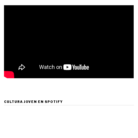
CULTURA JOVEN EN SPOTIFY