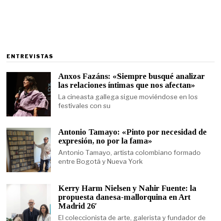
ENTREVISTAS
Anxos Fazáns: «Siempre busqué analizar
las relaciones íntimas que nos afectan»
La cineasta gallega sigue moviéndose en los
festivales con su
Antonio Tamayo: «Pinto por necesidad de
expresión, no por la fama»
Antonio Tamayo, artista colombiano formado
entre Bogotá y Nueva York
Kerry Harm Nielsen y Nahir Fuente: la
propuesta danesa-mallorquina en Art
Madrid 26′
El coleccionista de arte, galerista y fundador de