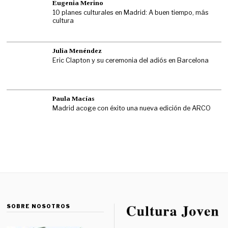
Eugenia Merino
10 planes culturales en Madrid: A buen tiempo, más
cultura
Julia Menéndez
Eric Clapton y su ceremonia del adiós en Barcelona
Paula Macías
Madrid acoge con éxito una nueva edición de ARCO
SOBRE NOSOTROS