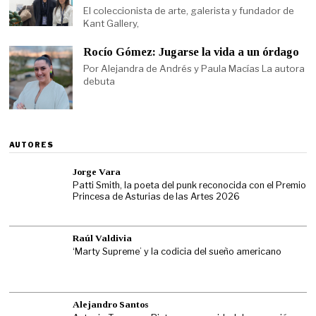
El coleccionista de arte, galerista y fundador de
Kant Gallery,
Rocío Gómez: Jugarse la vida a un órdago
Por Alejandra de Andrés y Paula Macías La autora
debuta
AUTORES
Jorge Vara
Patti Smith, la poeta del punk reconocida con el Premio
Princesa de Asturias de las Artes 2026
Raúl Valdivia
‘Marty Supreme’ y la codicia del sueño americano
Alejandro Santos