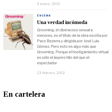
4 enero, 2013
ESCENA
Una verdad incómoda
Grooming, el ciberacoso sexual a
menores, es el título de la obra escrita por
Paco Bezerra y dirigida por José Luis
Gómez. Pero esto es algo más que
Grooming. Porque el hostigamiento virtual
es sólo el áspero hilo del que el
espectador
23 febrero, 2012
En cartelera