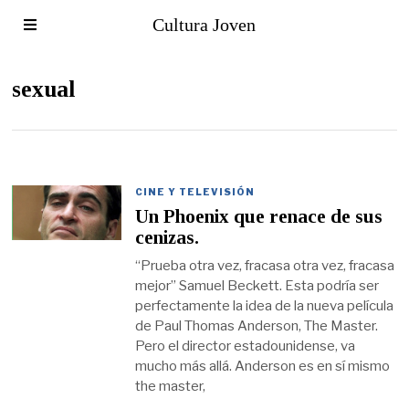
Cultura Joven
sexual
CINE Y TELEVISIÓN
Un Phoenix que renace de sus
cenizas.
“Prueba otra vez, fracasa otra vez, fracasa
mejor” Samuel Beckett. Esta podría ser
perfectamente la idea de la nueva película
de Paul Thomas Anderson, The Master.
Pero el director estadounidense, va
mucho más allá. Anderson es en sí mismo
the master,