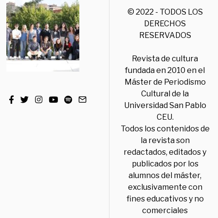
© 2022 - TODOS LOS
DERECHOS
RESERVADOS
Revista de cultura
fundada en 2010 en el
Máster de Periodismo
Cultural de la
Universidad San Pablo
CEU.
Todos los contenidos de
la revista son
redactados, editados y
publicados por los
alumnos del máster,
exclusivamente con
fines educativos y no
comerciales