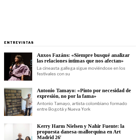
ENTREVISTAS
Anxos Fazáns: «Siempre busqué analizar
las relaciones íntimas que nos afectan»
La cineasta gallega sigue moviéndose en los
festivales con su
Antonio Tamayo: «Pinto por necesidad de
expresión, no por la fama»
Antonio Tamayo, artista colombiano formado
entre Bogotá y Nueva York
Kerry Harm Nielsen y Nahir Fuente: la
propuesta danesa-mallorquina en Art
Madrid 26′