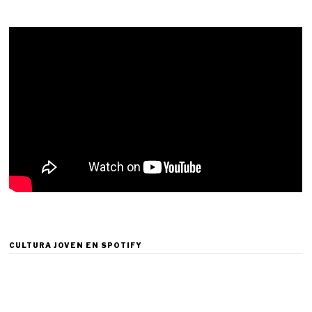
CULTURA JOVEN EN SPOTIFY