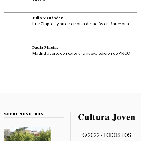
Julia Menéndez
Eric Clapton y su ceremonia del adiós en Barcelona
Paula Macías
Madrid acoge con éxito una nueva edición de ARCO
SOBRE NOSOTROS
© 2022 - TODOS LOS