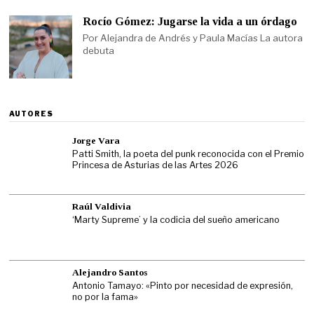
Rocío Gómez: Jugarse la vida a un órdago
Por Alejandra de Andrés y Paula Macías La autora
debuta
AUTORES
Jorge Vara
Patti Smith, la poeta del punk reconocida con el Premio
Princesa de Asturias de las Artes 2026
Raúl Valdivia
‘Marty Supreme’ y la codicia del sueño americano
Alejandro Santos
Antonio Tamayo: «Pinto por necesidad de expresión,
no por la fama»