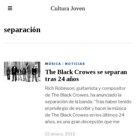
Cultura Joven
separación
MÚSICA
/
NOTICIAS
The Black Crowes se separan
tras 24 años
Rich Robinson, guitarrista y compositor
de The Black Crowes, ha anunciado la
separación de la banda. “Tras haber tenido
el privilegio de escribir y hacer la música
de The Black Crowes en los últimos 24
años, es una gran decepción que me
15 enero, 2015