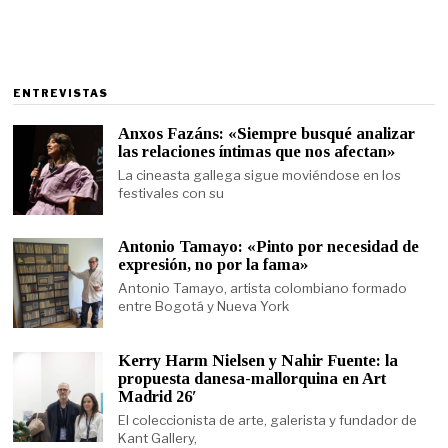
ENTREVISTAS
Anxos Fazáns: «Siempre busqué analizar
las relaciones íntimas que nos afectan»
La cineasta gallega sigue moviéndose en los
festivales con su
Antonio Tamayo: «Pinto por necesidad de
expresión, no por la fama»
Antonio Tamayo, artista colombiano formado
entre Bogotá y Nueva York
Kerry Harm Nielsen y Nahir Fuente: la
propuesta danesa-mallorquina en Art
Madrid 26′
El coleccionista de arte, galerista y fundador de
Kant Gallery,