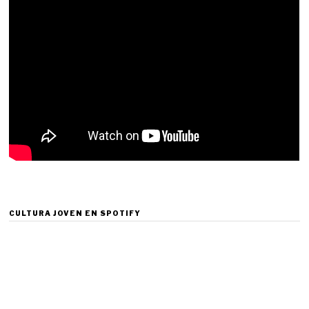
CULTURA JOVEN EN SPOTIFY