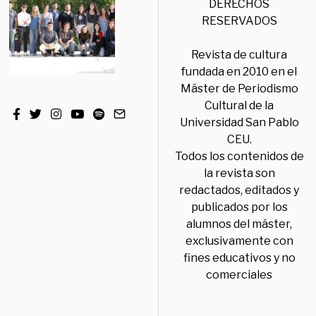
DERECHOS
RESERVADOS
Revista de cultura
fundada en 2010 en el
Máster de Periodismo
Cultural de la
Universidad San Pablo
CEU.
Todos los contenidos de
la revista son
redactados, editados y
publicados por los
alumnos del máster,
exclusivamente con
fines educativos y no
comerciales