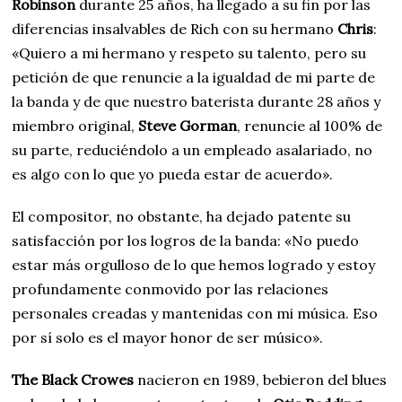
Robinson
durante 25 años, ha llegado a su fin por las
diferencias insalvables de Rich con su hermano
Chris
:
«Quiero a mi hermano y respeto su talento, pero su
petición de que renuncie a la igualdad de mi parte de
la banda y de que nuestro baterista durante 28 años y
miembro original,
Steve Gorman
, renuncie al 100% de
su parte, reduciéndolo a un empleado asalariado, no
es algo con lo que yo pueda estar de acuerdo».
El compositor, no obstante, ha dejado patente su
satisfacción por los logros de la banda: «No puedo
estar más orgulloso de lo que hemos logrado y estoy
profundamente conmovido por las relaciones
personales creadas y mantenidas con mi música. Eso
por sí solo es el mayor honor de ser músico».
The Black Crowes
nacieron en 1989, bebieron del blues