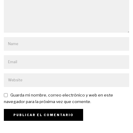
Guarda mi nombre, correo electrónico y web en este
navegador para la próxima vez que comente.