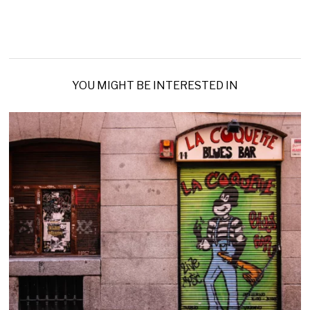
YOU MIGHT BE INTERESTED IN