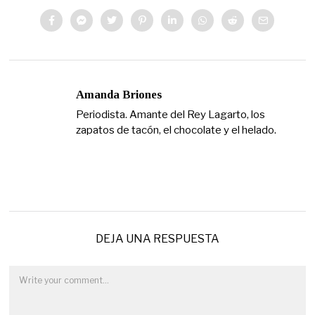
Amanda Briones
Periodista. Amante del Rey Lagarto, los
zapatos de tacón, el chocolate y el helado.
DEJA UNA RESPUESTA