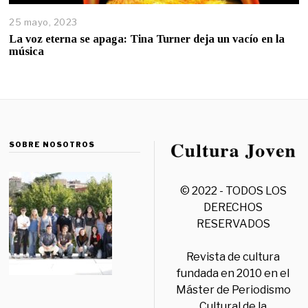
25 mayo, 2023
La voz eterna se apaga: Tina Turner deja un vacío en la
música
SOBRE NOSOTROS
© 2022 - TODOS LOS
DERECHOS
RESERVADOS
Revista de cultura
fundada en 2010 en el
Máster de Periodismo
Cultural de la