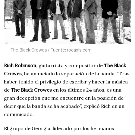
The Black Crowes / Fuente: rocaxis.com
Rich Robinson
, guitarrista y compositor de
The Black
Crowes
, ha anunciado la separación de la banda. “Tras
haber tenido el privilegio de escribir y hacer la música
de
The Black Crowes
en los últimos 24 años, es una
gran decepción que me encuentre en la posición de
decir que la banda se ha acabado”, explicó Rich en un
comunicado.
El grupo de Georgia, liderado por los hermanos