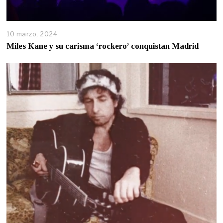
10 marzo, 2024
Miles Kane y su carisma ‘rockero’ conquistan Madrid