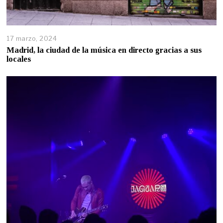
17 marzo, 2024
Madrid, la ciudad de la música en directo gracias a sus
locales