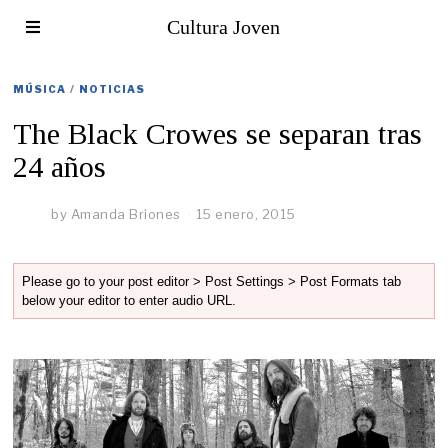
Cultura Joven
MÚSICA
/
NOTICIAS
The Black Crowes se separan tras
24 años
by
Amanda Briones
15 enero, 2015
Please go to your post editor > Post Settings > Post Formats tab
below your editor to enter audio URL.