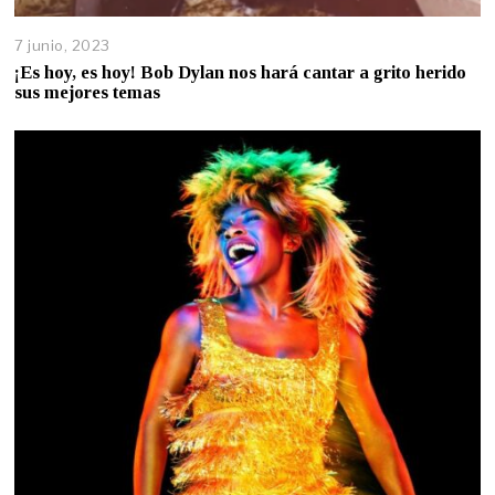
7 junio, 2023
¡Es hoy, es hoy! Bob Dylan nos hará cantar a grito herido
sus mejores temas