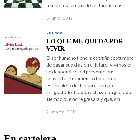
transforma en una de las tareas más
5 junio, 2012
LETRAS
LO QUE ME QUEDA POR
VIVIR
El ser humano tiene la extraña costumbre
de pasar sus días en el futuro. Vivimos en
un desperdicio del presente que
convierte el momento diario en un
estercolero del tiempo. Tiempo
malgastado, tirado, rechazado, ignorado.
Tiempo que no regresará y que, sin
21 marzo, 2011
En cartelera