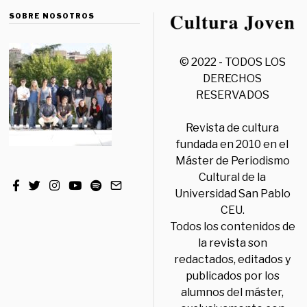
SOBRE NOSOTROS
© 2022 - TODOS LOS
DERECHOS
RESERVADOS
Revista de cultura
fundada en 2010 en el
Máster de Periodismo
Cultural de la
Universidad San Pablo
CEU.
Todos los contenidos de
la revista son
redactados, editados y
publicados por los
alumnos del máster,