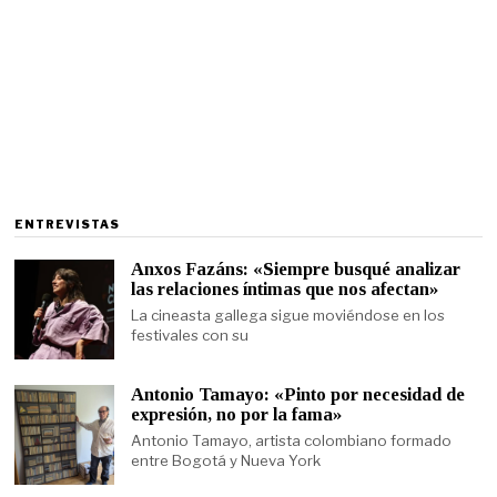
ENTREVISTAS
Anxos Fazáns: «Siempre busqué analizar
las relaciones íntimas que nos afectan»
La cineasta gallega sigue moviéndose en los
festivales con su
Antonio Tamayo: «Pinto por necesidad de
expresión, no por la fama»
Antonio Tamayo, artista colombiano formado
entre Bogotá y Nueva York