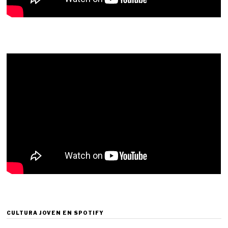
CULTURA JOVEN EN SPOTIFY