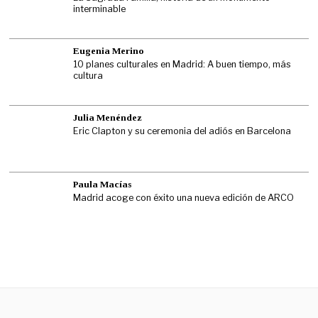
interminable
Eugenia Merino
10 planes culturales en Madrid: A buen tiempo, más
cultura
Julia Menéndez
Eric Clapton y su ceremonia del adiós en Barcelona
Paula Macías
Madrid acoge con éxito una nueva edición de ARCO