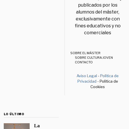
publicados por los
alumnos del máster,
exclusivamente con
fines educativos y no
comerciales
SOBRE EL MÁSTER
SOBRE CULTURA JOVEN
CONTACTO
Aviso Legal
-
Política de
Privacidad
- Política de
Cookies
LO ÚLTIMO
La