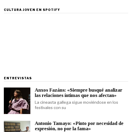
CULTURA JOVEN EN SPOTIFY
ENTREVISTAS
Anxos Fazáns: «Siempre busqué analizar
las relaciones íntimas que nos afectan»
La cineasta gallega sigue moviéndose en los
festivales con su
Antonio Tamayo: «Pinto por necesidad de
expresión, no por la fama»