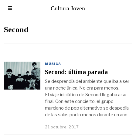
Cultura Joven
Second
MÚSICA
Second: última parada
Se desprendía del ambiente que iba a ser
una noche única. No era para menos.
El viaje iniciático de Second llegaba a su
final. Con este concierto, el grupo
murciano de pop alternativo se despedía
de las salas por lo menos durante un año
21 octubre, 2017