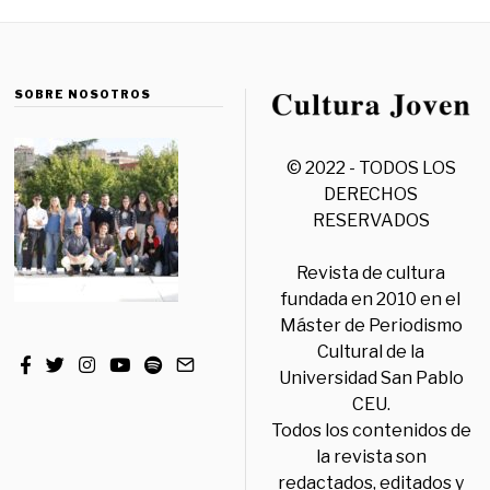
SOBRE NOSOTROS
© 2022 - TODOS LOS
DERECHOS
RESERVADOS
Revista de cultura
fundada en 2010 en el
Máster de Periodismo
Cultural de la
Universidad San Pablo
CEU.
Todos los contenidos de
la revista son
redactados, editados y