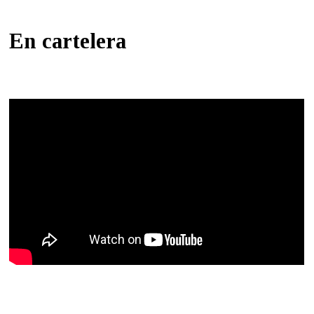
En cartelera