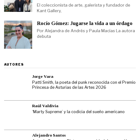
El coleccionista de arte, galerista y fundador de
Kant Gallery,
Rocío Gómez: Jugarse la vida a un órdago
Por Alejandra de Andrés y Paula Macías La autora
debuta
AUTORES
Jorge Vara
Patti Smith, la poeta del punk reconocida con el Premio
Princesa de Asturias de las Artes 2026
Raúl Valdivia
‘Marty Supreme’ y la codicia del sueño americano
Alejandro Santos