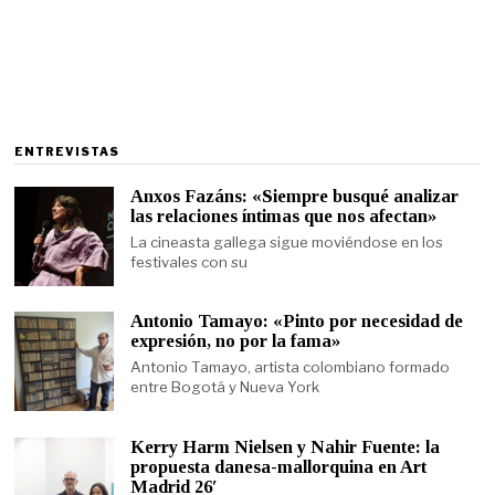
ENTREVISTAS
Anxos Fazáns: «Siempre busqué analizar
las relaciones íntimas que nos afectan»
La cineasta gallega sigue moviéndose en los
festivales con su
Antonio Tamayo: «Pinto por necesidad de
expresión, no por la fama»
Antonio Tamayo, artista colombiano formado
entre Bogotá y Nueva York
Kerry Harm Nielsen y Nahir Fuente: la
propuesta danesa-mallorquina en Art
Madrid 26′