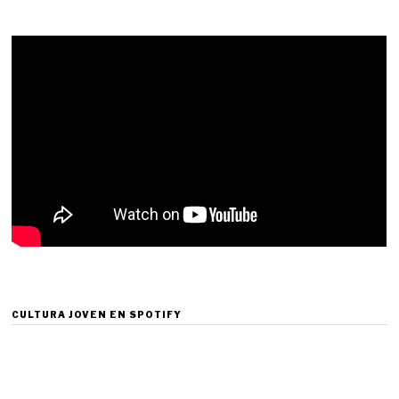
CULTURA JOVEN EN SPOTIFY