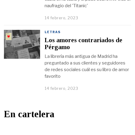
naufragio del 'Titanic'
14 febrero, 2023
LETRAS
Los amores contrariados de
Pérgamo
La librería más antigua de Madrid ha
preguntado a sus clientes y seguidores
de redes sociales cuál es su libro de amor
favorito
14 febrero, 2023
En cartelera