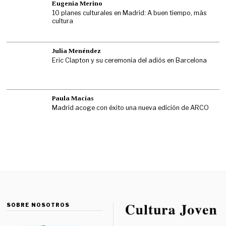
Eugenia Merino
10 planes culturales en Madrid: A buen tiempo, más
cultura
Julia Menéndez
Eric Clapton y su ceremonia del adiós en Barcelona
Paula Macías
Madrid acoge con éxito una nueva edición de ARCO
SOBRE NOSOTROS