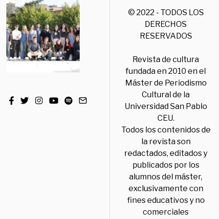
© 2022 - TODOS LOS
DERECHOS
RESERVADOS
Revista de cultura
fundada en 2010 en el
Máster de Periodismo
Cultural de la
Universidad San Pablo
CEU.
Todos los contenidos de
la revista son
redactados, editados y
publicados por los
alumnos del máster,
exclusivamente con
fines educativos y no
comerciales