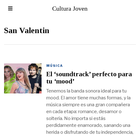
Cultura Joven
San Valentin
MÚSICA
El ‘soundtrack’ perfecto para
tu ‘mood’
Tenemos la banda sonora ideal para tu
mood. El amor tiene muchas formas, y la
música siempre es una gran compañera
en cada etapa: romance, desamor o
soltería. No importa si estás
perdidamente enamorado, sanando una
herida o disfrutando de tu independencia,