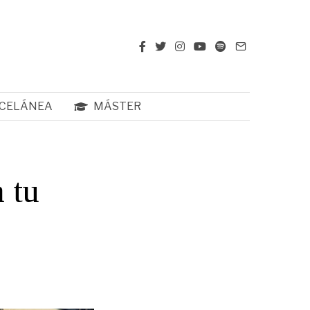
CELÁNEA
MÁSTER
 tu