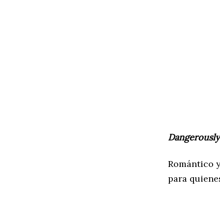
Dangerously
Romántico y
para quiene