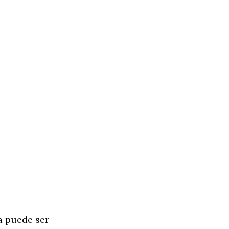
a puede ser