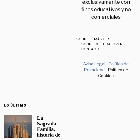
exclusivamente con
fines educativos y no
comerciales
SOBRE EL MÁSTER
SOBRE CULTURA JOVEN
CONTACTO
Aviso Legal
-
Política de
Privacidad
- Política de
Cookies
LO ÚLTIMO
La
Sagrada
Familia,
historia de