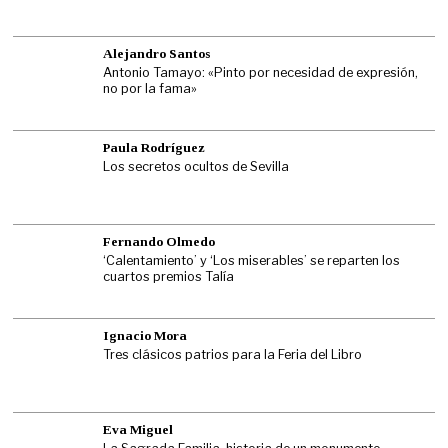
Alejandro Santos
Antonio Tamayo: «Pinto por necesidad de expresión,
no por la fama»
Paula Rodríguez
Los secretos ocultos de Sevilla
Fernando Olmedo
‘Calentamiento’ y ‘Los miserables’ se reparten los
cuartos premios Talía
Ignacio Mora
Tres clásicos patrios para la Feria del Libro
Eva Miguel