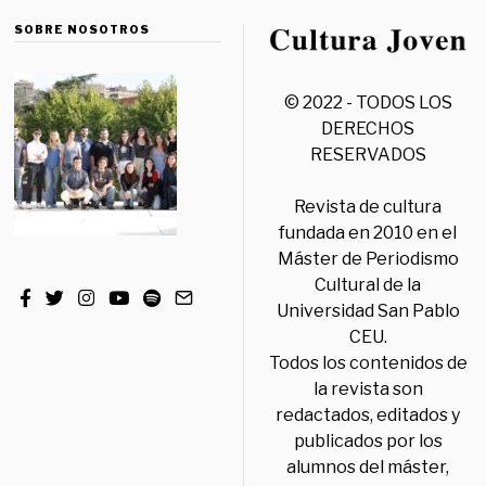
SOBRE NOSOTROS
© 2022 - TODOS LOS
DERECHOS
RESERVADOS
Revista de cultura
fundada en 2010 en el
Máster de Periodismo
Cultural de la
Universidad San Pablo
CEU.
Todos los contenidos de
la revista son
redactados, editados y
publicados por los
alumnos del máster,