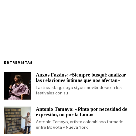
ENTREVISTAS
Anxos Fazáns: «Siempre busqué analizar
las relaciones íntimas que nos afectan»
La cineasta gallega sigue moviéndose en los
festivales con su
Antonio Tamayo: «Pinto por necesidad de
expresión, no por la fama»
Antonio Tamayo, artista colombiano formado
entre Bogotá y Nueva York