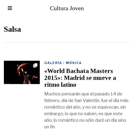
Cultura Joven
Salsa
GALERÍA
/
MÚSICA
«World Bachata Masters
2015»: Madrid se mueve a
ritmo latino
Muchos pensarán que el pasado 14 de
febrero, día de San Valentín, fue el día más
romántico del año, y no se equivocan, sin
embargo, lo que no saben, es que este
año, lo romántico no sólo duró un día sino
un fin