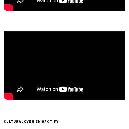
CULTURA JOVEN EN SPOTIFY